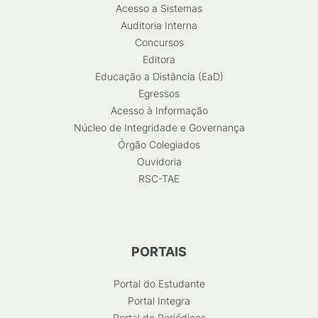
Acesso a Sistemas
Auditoria Interna
Concursos
Editora
Educação a Distância (EaD)
Egressos
Acesso à Informação
Núcleo de Integridade e Governança
Órgão Colegiados
Ouvidoria
RSC-TAE
PORTAIS
Portal do Estudante
Portal Integra
Portal de Periódicos