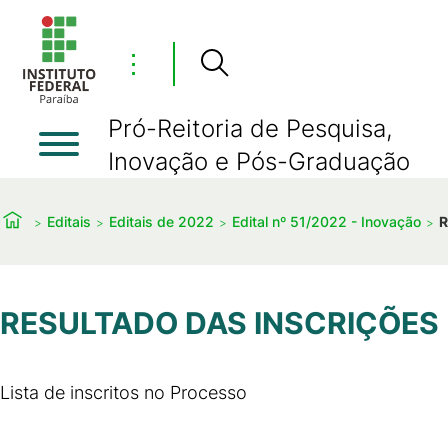
⋮
Pró-Reitoria de Pesquisa,
Inovação e Pós-Graduação
Editais
Editais de 2022
Edital nº 51/2022 - Inovação
R
RESULTADO DAS INSCRIÇÕES
Lista de inscritos no Processo