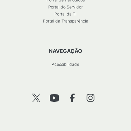
Portal do Servidor
Portal da TI
Portal da Transparência
NAVEGAÇÃO
Acessibilidade