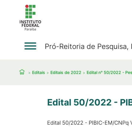
Pró-Reitoria de Pesquisa
Editais
Editais de 2022
Edital n° 50/2022 - Pe
Edital 50/2022 - 
Edital 50/2022 - PIBIC-EM/CNPq