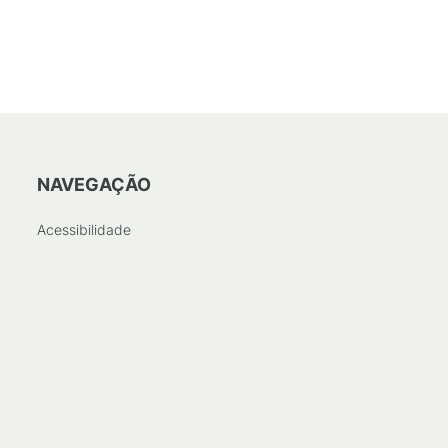
NAVEGAÇÃO
Acessibilidade