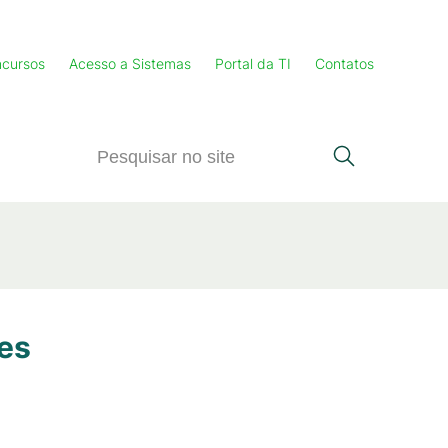
cursos
Acesso a Sistemas
Portal da TI
Contatos
es