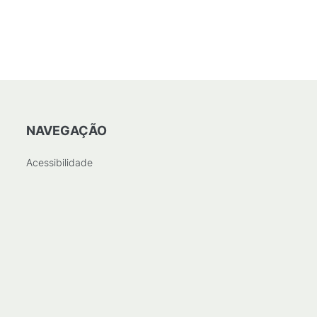
B
)
NAVEGAÇÃO
Acessibilidade