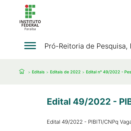
Pró-Reitoria de Pesquisa
Editais
Editais de 2022
Edital n° 49/2022 - Pe
Edital 49/2022 - P
Edital 49/2022 - PIBITI/CNPq Va