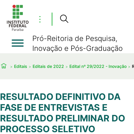
⋮
Pró-Reitoria de Pesquisa,
Inovação e Pós-Graduação
Editais
Editais de 2022
Edital nº 29/2022 - Inovação
RESULTADO DEFINITIVO DA
FASE DE ENTREVISTAS E
RESULTADO PRELIMINAR DO
PROCESSO SELETIVO