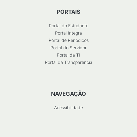
PORTAIS
Portal do Estudante
Portal Integra
Portal de Periódicos
Portal do Servidor
Portal da TI
Portal da Transparência
NAVEGAÇÃO
Acessibilidade