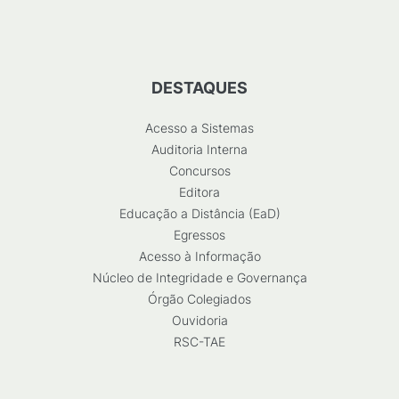
DESTAQUES
Acesso a Sistemas
Auditoria Interna
Concursos
Editora
Educação a Distância (EaD)
Egressos
Acesso à Informação
Núcleo de Integridade e Governança
Órgão Colegiados
Ouvidoria
RSC-TAE