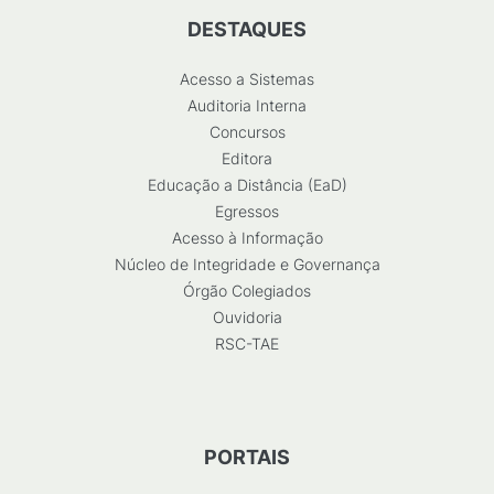
DESTAQUES
Acesso a Sistemas
Auditoria Interna
Concursos
Editora
Educação a Distância (EaD)
Egressos
Acesso à Informação
Núcleo de Integridade e Governança
Órgão Colegiados
Ouvidoria
RSC-TAE
PORTAIS