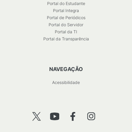
Portal do Estudante
Portal Integra
Portal de Periódicos
Portal do Servidor
Portal da TI
Portal da Transparência
NAVEGAÇÃO
Acessibilidade