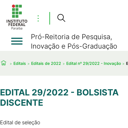
⋮
Pró-Reitoria de Pesquisa,
Inovação e Pós-Graduação
Editais
Editais de 2022
Edital nº 29/2022 - Inovação
EDITAL 29/2022 - BOLSISTA
DISCENTE
Edital de seleção