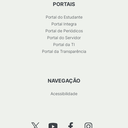
PORTAIS
Portal do Estudante
Portal Integra
Portal de Periódicos
Portal do Servidor
Portal da TI
Portal da Transparência
NAVEGAÇÃO
Acessibilidade