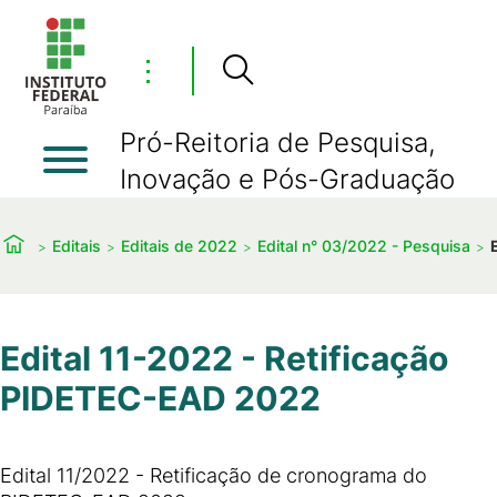
⋮
Pró-Reitoria de Pesquisa,
Inovação e Pós-Graduação
Editais
Editais de 2022
Edital n° 03/2022 - Pesquisa
Edital 11-2022 - Retificação
PIDETEC-EAD 2022
Edital 11/2022 - Retificação de cronograma do