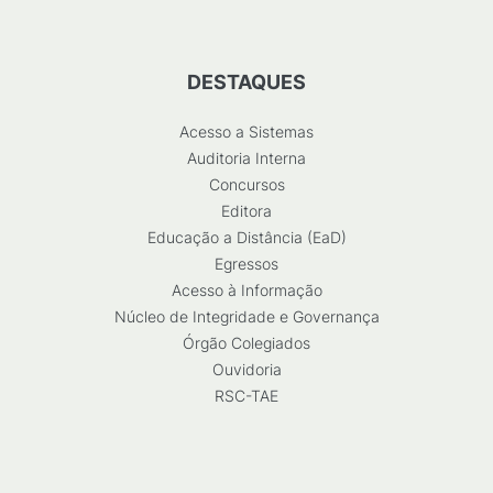
DESTAQUES
Acesso a Sistemas
Auditoria Interna
Concursos
Editora
Educação a Distância (EaD)
Egressos
Acesso à Informação
Núcleo de Integridade e Governança
Órgão Colegiados
Ouvidoria
RSC-TAE