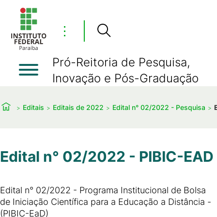
⋮
Pró-Reitoria de Pesquisa,
Inovação e Pós-Graduação
Editais
Editais de 2022
Edital n° 02/2022 - Pesquisa
Edital n° 02/2022 - PIBIC-EAD
Edital n° 02/2022 - Programa Institucional de Bolsa
de Iniciação Científica para a Educação a Distância -
(PIBIC-EaD)