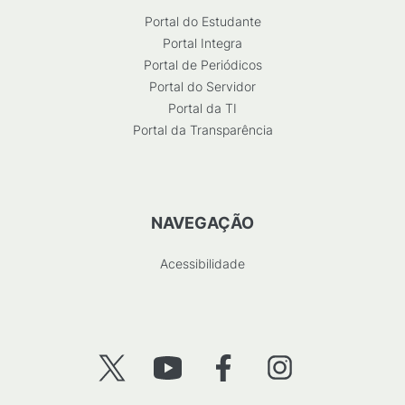
Portal do Estudante
Portal Integra
Portal de Periódicos
Portal do Servidor
Portal da TI
Portal da Transparência
NAVEGAÇÃO
Acessibilidade