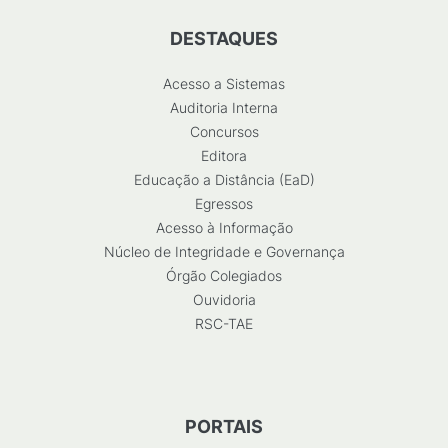
DESTAQUES
Acesso a Sistemas
Auditoria Interna
Concursos
Editora
Educação a Distância (EaD)
Egressos
Acesso à Informação
Núcleo de Integridade e Governança
Órgão Colegiados
Ouvidoria
RSC-TAE
PORTAIS