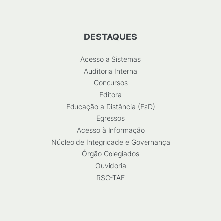
DESTAQUES
Acesso a Sistemas
Auditoria Interna
Concursos
Editora
Educação a Distância (EaD)
Egressos
Acesso à Informação
Núcleo de Integridade e Governança
Órgão Colegiados
Ouvidoria
RSC-TAE