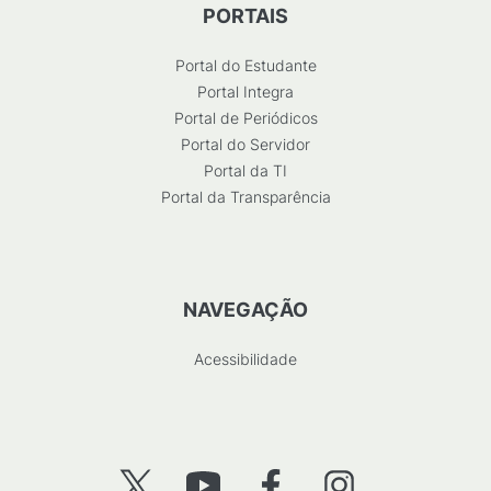
PORTAIS
Portal do Estudante
Portal Integra
Portal de Periódicos
Portal do Servidor
Portal da TI
Portal da Transparência
NAVEGAÇÃO
Acessibilidade