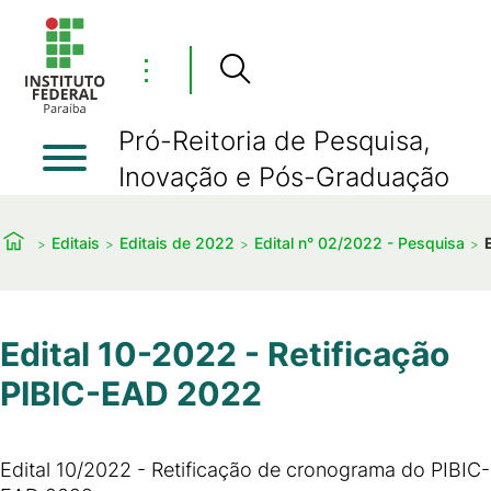
⋮
Pró-Reitoria de Pesquisa,
Inovação e Pós-Graduação
Editais
Editais de 2022
Edital n° 02/2022 - Pesquisa
Edital 10-2022 - Retificação
PIBIC-EAD 2022
Edital 10/2022 - Retificação de cronograma do PIBIC-