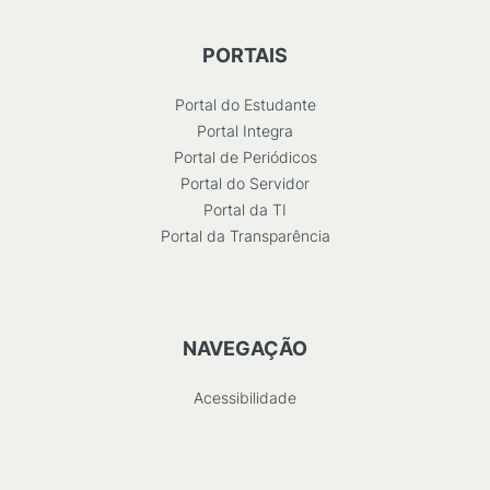
PORTAIS
Portal do Estudante
Portal Integra
Portal de Periódicos
Portal do Servidor
Portal da TI
Portal da Transparência
NAVEGAÇÃO
Acessibilidade