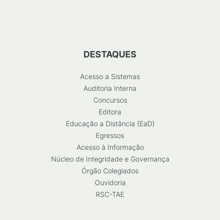
DESTAQUES
Acesso a Sistemas
Auditoria Interna
Concursos
Editora
Educação a Distância (EaD)
Egressos
Acesso à Informação
Núcleo de Integridade e Governança
Órgão Colegiados
Ouvidoria
RSC-TAE