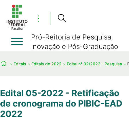
⋮
Pró-Reitoria de Pesquisa,
Inovação e Pós-Graduação
Editais
Editais de 2022
Edital n° 02/2022 - Pesquisa
Edital 05-2022 - Retificação
de cronograma do PIBIC-EAD
2022