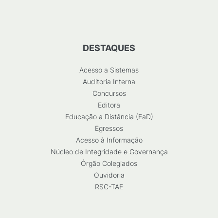
DESTAQUES
Acesso a Sistemas
Auditoria Interna
Concursos
Editora
Educação a Distância (EaD)
Egressos
Acesso à Informação
Núcleo de Integridade e Governança
Órgão Colegiados
Ouvidoria
RSC-TAE