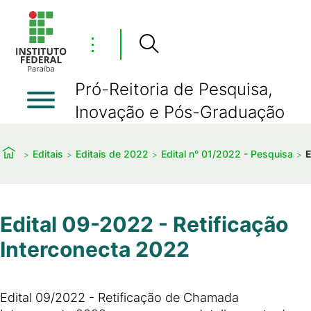
⋮
Pró-Reitoria de Pesquisa,
Inovação e Pós-Graduação
Editais
Editais de 2022
Edital n° 01/2022 - Pesquisa
E
Edital 09-2022 - Retificação
Interconecta 2022
Edital 09/2022 - Retificação de Chamada