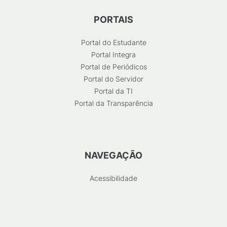
PORTAIS
Portal do Estudante
Portal Integra
Portal de Periódicos
Portal do Servidor
Portal da TI
Portal da Transparência
NAVEGAÇÃO
Acessibilidade