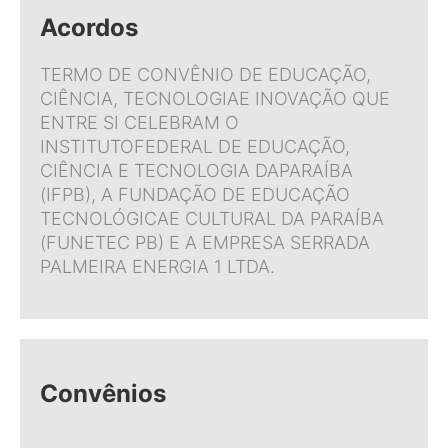
Acordos
TERMO DE CONVÊNIO DE EDUCAÇÃO,
CIÊNCIA, TECNOLOGIAE INOVAÇÃO QUE
ENTRE SI CELEBRAM O
INSTITUTOFEDERAL DE EDUCAÇÃO,
CIÊNCIA E TECNOLOGIA DAPARAÍBA
(IFPB), A FUNDAÇÃO DE EDUCAÇÃO
TECNOLÓGICAE CULTURAL DA PARAÍBA
(FUNETEC PB) E A EMPRESA SERRADA
PALMEIRA ENERGIA 1 LTDA.
Convênios