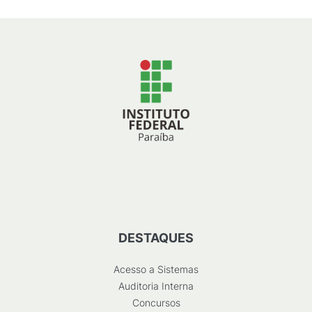
DESTAQUES
Acesso a Sistemas
Auditoria Interna
Concursos