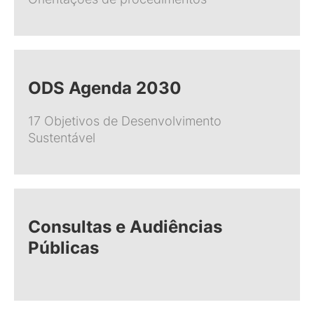
ODS Agenda 2030
17 Objetivos de Desenvolvimento
Sustentável
Consultas e Audiências
Públicas