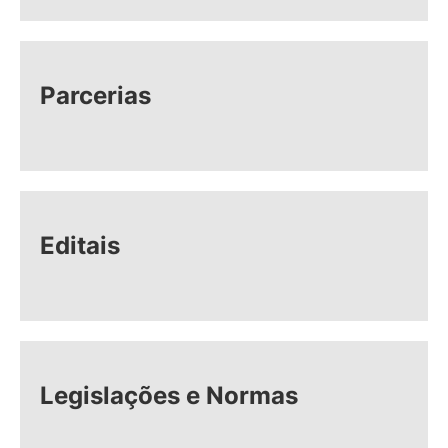
Parcerias
Editais
Legislações e Normas