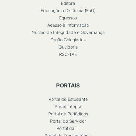
Editora
Educação a Distância (EaD)
Egressos
Acesso à Informação
Núcleo de Integridade e Governança
Órgão Colegiados
Ouvidoria
RSC-TAE
PORTAIS
Portal do Estudante
Portal Integra
Portal de Periódicos
Portal do Servidor
Portal da TI
Portal da Transparência