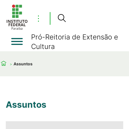
⋮
Pró-Reitoria de Extensão e
Cultura
Assuntos
Assuntos