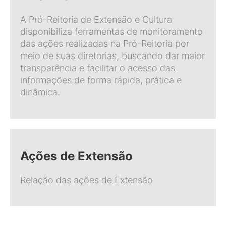
A Pró-Reitoria de Extensão e Cultura
disponibiliza ferramentas de monitoramento
das ações realizadas na Pró-Reitoria por
meio de suas diretorias, buscando dar maior
transparência e facilitar o acesso das
informações de forma rápida, prática e
dinâmica.
Ações de Extensão
Relação das ações de Extensão