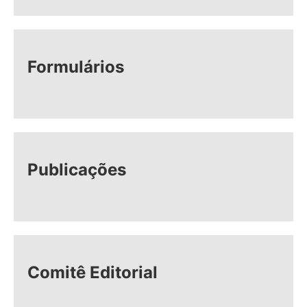
Formulários
Publicações
Comitê Editorial