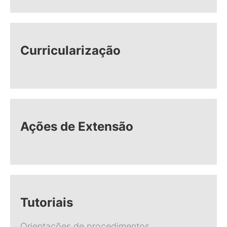
Curricularização
Ações de Extensão
Tutoriais
Orientações de procedimentos