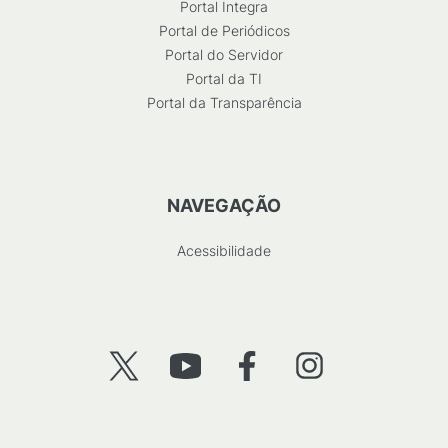
Portal Integra
Portal de Periódicos
Portal do Servidor
Portal da TI
Portal da Transparência
NAVEGAÇÃO
Acessibilidade