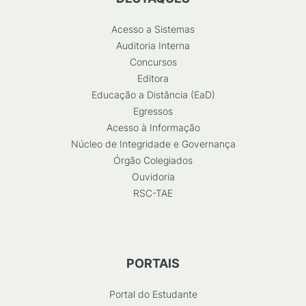
Acesso a Sistemas
Auditoria Interna
Concursos
Editora
Educação a Distância (EaD)
Egressos
Acesso à Informação
Núcleo de Integridade e Governança
Órgão Colegiados
Ouvidoria
RSC-TAE
PORTAIS
Portal do Estudante