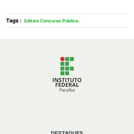
Tags :
.
Editais Concurso Público
DESTAQUES