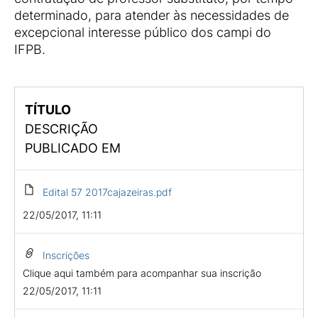
determinado, para atender às necessidades de
excepcional interesse público dos campi do
IFPB.
TÍTULO
DESCRIÇÃO
PUBLICADO EM
Edital 57 2017cajazeiras.pdf
22/05/2017, 11:11
Inscrições
Clique aqui também para acompanhar sua inscrição
22/05/2017, 11:11