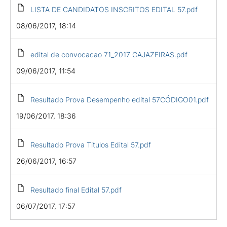
LISTA DE CANDIDATOS INSCRITOS EDITAL 57.pdf
08/06/2017, 18:14
edital de convocacao 71_2017 CAJAZEIRAS.pdf
09/06/2017, 11:54
Resultado Prova Desempenho edital 57CÓDIGO01.pdf
19/06/2017, 18:36
Resultado Prova Titulos Edital 57.pdf
26/06/2017, 16:57
Resultado final Edital 57.pdf
06/07/2017, 17:57