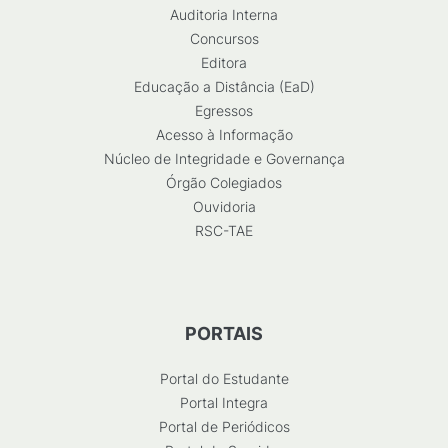
Auditoria Interna
Concursos
Editora
Educação a Distância (EaD)
Egressos
Acesso à Informação
Núcleo de Integridade e Governança
Órgão Colegiados
Ouvidoria
RSC-TAE
PORTAIS
Portal do Estudante
Portal Integra
Portal de Periódicos