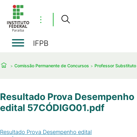
⋮
IFPB
Comissão Permanente de Concursos
Professor Substituto
Resultado Prova Desempenho
edital 57CÓDIGO01.pdf
Resultado Prova Desempenho edital