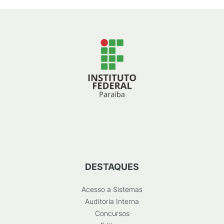
DESTAQUES
Acesso a Sistemas
Auditoria Interna
Concursos