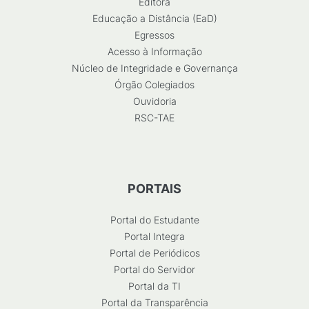
Editora
Educação a Distância (EaD)
Egressos
Acesso à Informação
Núcleo de Integridade e Governança
Órgão Colegiados
Ouvidoria
RSC-TAE
PORTAIS
Portal do Estudante
Portal Integra
Portal de Periódicos
Portal do Servidor
Portal da TI
Portal da Transparência