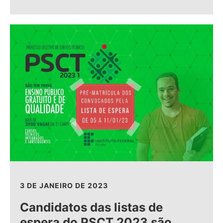
3 DE JANEIRO DE 2023
Candidatos das listas de
espera do PSCT 2023 são