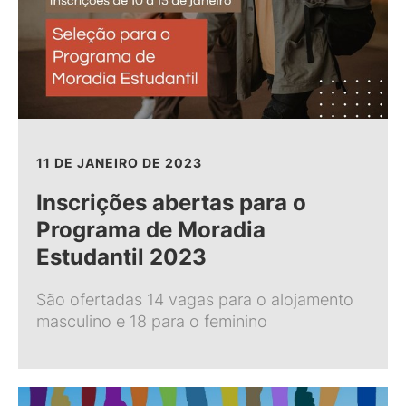
11 DE JANEIRO DE 2023
Inscrições abertas para o
Programa de Moradia
Estudantil 2023
São ofertadas 14 vagas para o alojamento
masculino e 18 para o feminino