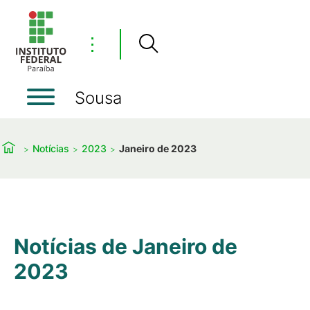
⋮
Sousa
Notícias
2023
Janeiro de 2023
Notícias de Janeiro de
2023