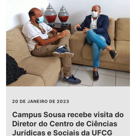
20 DE JANEIRO DE 2023
Campus Sousa recebe visita do
Diretor do Centro de Ciências
Jurídicas e Sociais da UFCG