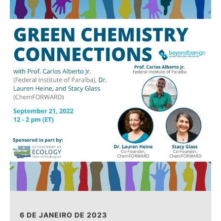
6 DE JANEIRO DE 2023