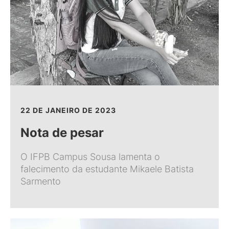
22 DE JANEIRO DE 2023
Nota de pesar
O IFPB Campus Sousa lamenta o
falecimento da estudante Mikaele Batista
Sarmento