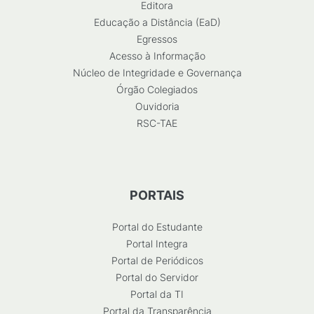
Editora
Educação a Distância (EaD)
Egressos
Acesso à Informação
Núcleo de Integridade e Governança
Órgão Colegiados
Ouvidoria
RSC-TAE
PORTAIS
Portal do Estudante
Portal Integra
Portal de Periódicos
Portal do Servidor
Portal da TI
Portal da Transparência