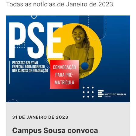
Todas as notícias de Janeiro de 2023
31 DE JANEIRO DE 2023
Campus Sousa convoca