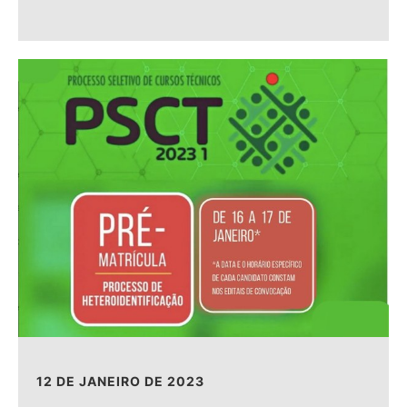
12 DE JANEIRO DE 2023