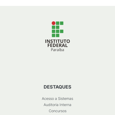
DESTAQUES
Acesso a Sistemas
Auditoria Interna
Concursos