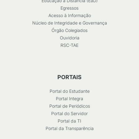
Educação a Distância (EaD)
Egressos
Acesso à Informação
Núcleo de Integridade e Governança
Órgão Colegiados
Ouvidoria
RSC-TAE
PORTAIS
Portal do Estudante
Portal Integra
Portal de Periódicos
Portal do Servidor
Portal da TI
Portal da Transparência