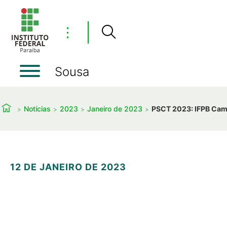
⋮
Sousa
Notícias
2023
Janeiro de 2023
PSCT 2023: IFPB Camp
12 DE JANEIRO DE 2023