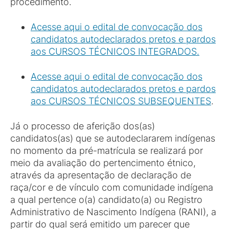
procedimento.
Acesse aqui o edital de convocação dos
candidatos autodeclarados pretos e pardos
aos CURSOS TÉCNICOS INTEGRADOS.
Acesse aqui o edital de convocação dos
candidatos autodeclarados pretos e pardos
aos CURSOS TÉCNICOS SUBSEQUENTES
.
Já o processo de aferição dos(as)
candidatos(as) que se autodeclararem indígenas
no momento da pré-matrícula se realizará por
meio da avaliação do pertencimento étnico,
através da apresentação de declaração de
raça/cor e de vínculo com comunidade indígena
a qual pertence o(a) candidato(a) ou Registro
Administrativo de Nascimento Indígena (RANI), a
partir do qual será emitido um parecer que