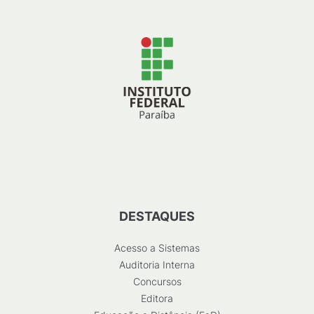
DESTAQUES
Acesso a Sistemas
Auditoria Interna
Concursos
Editora