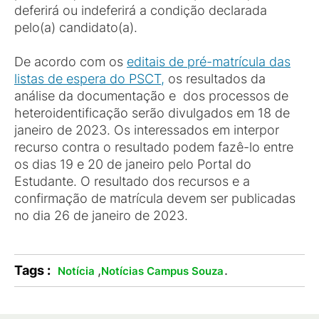
deferirá ou indeferirá a condição declarada
pelo(a) candidato(a).
De acordo com os
editais de pré-matrícula das
listas de espera do PSCT,
os resultados da
análise da documentação e dos processos de
heteroidentificação serão divulgados em 18 de
janeiro de 2023. Os interessados em interpor
recurso contra o resultado podem fazê-lo entre
os dias 19 e 20 de janeiro pelo Portal do
Estudante. O resultado dos recursos e a
confirmação de matrícula devem ser publicadas
no dia 26 de janeiro de 2023.
Tags :
,
.
Notícia
Notícias Campus Souza