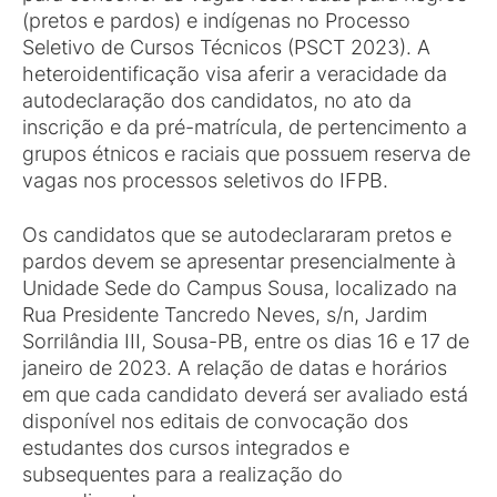
(pretos e pardos) e indígenas no Processo
Seletivo de Cursos Técnicos (PSCT 2023). A
heteroidentificação visa aferir a veracidade da
autodeclaração dos candidatos, no ato da
inscrição e da pré-matrícula, de pertencimento a
grupos étnicos e raciais que possuem reserva de
vagas nos processos seletivos do IFPB.
Os candidatos que se autodeclararam pretos e
pardos devem se apresentar presencialmente à
Unidade Sede do Campus Sousa, localizado na
Rua Presidente Tancredo Neves, s/n, Jardim
Sorrilândia III, Sousa-PB, entre os dias 16 e 17 de
janeiro de 2023. A relação de datas e horários
em que cada candidato deverá ser avaliado está
disponível nos editais de convocação dos
estudantes dos cursos integrados e
subsequentes para a realização do