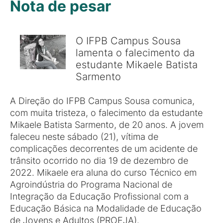
Nota de pesar
O IFPB Campus Sousa
lamenta o falecimento da
estudante Mikaele Batista
Sarmento
A Direção do IFPB Campus Sousa comunica,
com muita tristeza, o falecimento da estudante
Mikaele Batista Sarmento, de 20 anos. A jovem
faleceu neste sábado (21), vítima de
complicações decorrentes de um acidente de
trânsito ocorrido no dia 19 de dezembro de
2022. Mikaele era aluna do curso Técnico em
Agroindústria do Programa Nacional de
Integração da Educação Profissional com a
Educação Básica na Modalidade de Educação
de Jovens e Adultos (PROEJA).