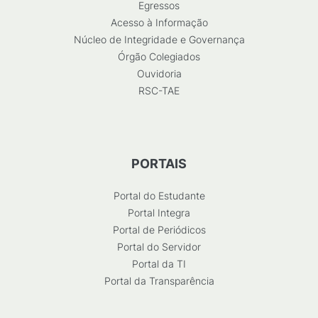
Egressos
Acesso à Informação
Núcleo de Integridade e Governança
Órgão Colegiados
Ouvidoria
RSC-TAE
PORTAIS
Portal do Estudante
Portal Integra
Portal de Periódicos
Portal do Servidor
Portal da TI
Portal da Transparência