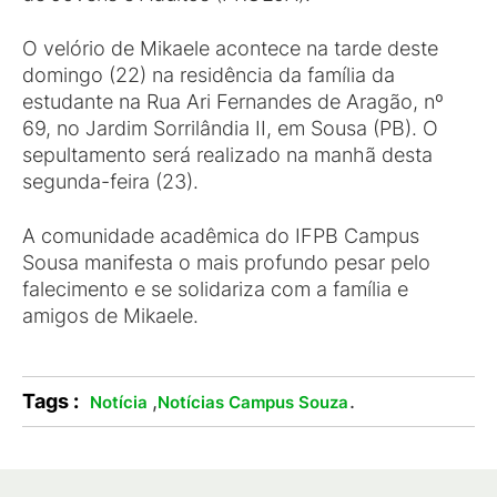
O velório de Mikaele acontece na tarde deste
domingo (22) na residência da família da
estudante na Rua Ari Fernandes de Aragão, nº
69, no Jardim Sorrilândia II, em Sousa (PB). O
sepultamento será realizado na manhã desta
segunda-feira (23).
A comunidade acadêmica do IFPB Campus
Sousa manifesta o mais profundo pesar pelo
falecimento e se solidariza com a família e
amigos de Mikaele.
Tags :
,
.
Notícia
Notícias Campus Souza