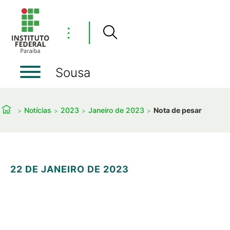
⋮
Sousa
Notícias
2023
Janeiro de 2023
Nota de pesar
22 DE JANEIRO DE 2023