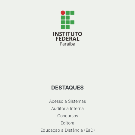
DESTAQUES
Acesso a Sistemas
Auditoria Interna
Concursos
Editora
Educação a Distância (EaD)