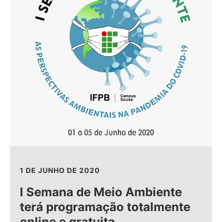
1 DE JUNHO DE 2020
I Semana de Meio Ambiente
terá programação totalmente
online e gratuita