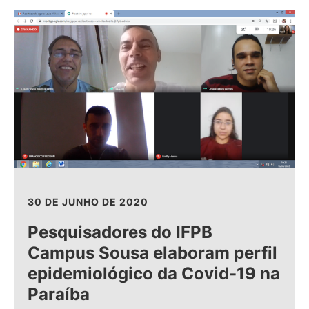
30 DE JUNHO DE 2020
Pesquisadores do IFPB
Campus Sousa elaboram perfil
epidemiológico da Covid-19 na
Paraíba