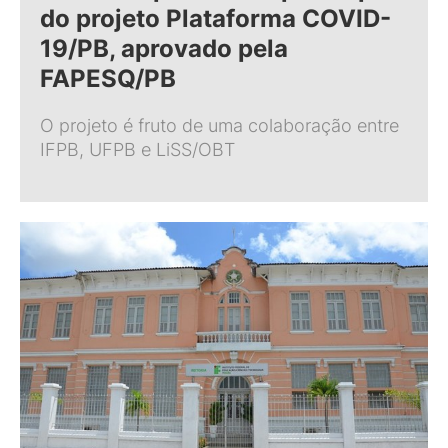
do projeto Plataforma COVID-
19/PB, aprovado pela
FAPESQ/PB
O projeto é fruto de uma colaboração entre
IFPB, UFPB e LiSS/OBT