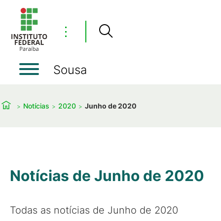
⋮
Sousa
Notícias
2020
Junho de 2020
Notícias de Junho de 2020
Todas as notícias de Junho de 2020