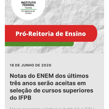
18 DE JUNHO DE 2020
Notas do ENEM dos últimos
três anos serão aceitas em
seleção de cursos superiores
do IFPB