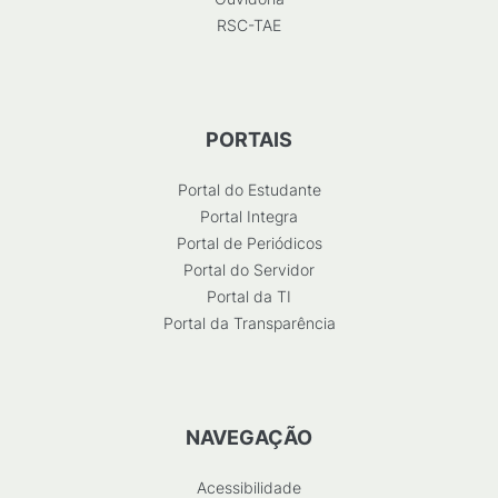
RSC-TAE
PORTAIS
Portal do Estudante
Portal Integra
Portal de Periódicos
Portal do Servidor
Portal da TI
Portal da Transparência
NAVEGAÇÃO
Acessibilidade