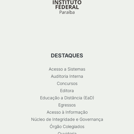
DESTAQUES
Acesso a Sistemas
Auditoria Interna
Concursos
Editora
Educação a Distância (EaD)
Egressos
Acesso à Informação
Núcleo de Integridade e Governança
Órgão Colegiados
Ouvidoria