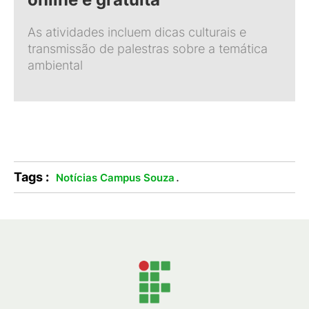
As atividades incluem dicas culturais e
transmissão de palestras sobre a temática
ambiental
Tags :
.
Notícias Campus Souza