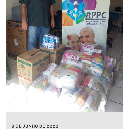
9 DE JUNHO DE 2020