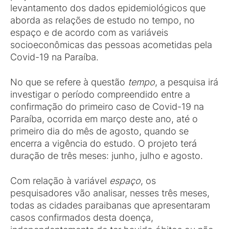
levantamento dos dados epidemiológicos que
aborda as relações de estudo no tempo, no
espaço e de acordo com as variáveis
socioeconômicas das pessoas acometidas pela
Covid-19 na Paraíba.
No que se refere à questão
tempo
, a pesquisa irá
investigar o período compreendido entre a
confirmação do primeiro caso de Covid-19 na
Paraíba, ocorrida em março deste ano, até o
primeiro dia do mês de agosto, quando se
encerra a vigência do estudo. O projeto terá
duração de três meses: junho, julho e agosto.
Com relação à variável
espaço
, os
pesquisadores vão analisar, nesses três meses,
todas as cidades paraibanas que apresentaram
casos confirmados desta doença,