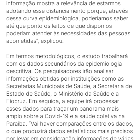
informação mostra a relevância de estarmos
adotando esse distanciamento porque, através
dessa curva epidemiológica, poderíamos saber
até que ponto os leitos de que dispomos
poderiam atender às necessidades das pessoas
acometidas”, explicou.
Em termos metodológicos, o estudo trabalhará
com os dados secundários da epidemiologia
descritiva. Os pesquisadores irão analisar
informações obtidas por instituições como as
Secretarias Municipais de Saúde, a Secretaria de
Estado de Saúde, o Ministério da Saúde e a
Fiocruz. Em seguida, a equipe irá processar
esses dados para traçar um panorama mais
amplo sobre a Covid-19 e a saúde coletiva na
Paraíba. “Vai haver comparações entre os dados,
o que produzirá dados estatísticos mais precisos
por levar em consideração informações de várias