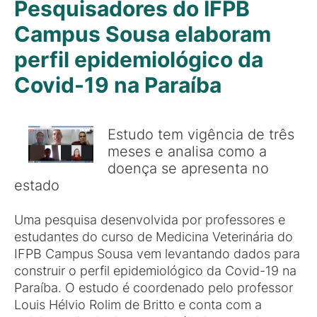
Pesquisadores do IFPB
Campus Sousa elaboram
perfil epidemiológico da
Covid-19 na Paraíba
Estudo tem vigência de três
meses e analisa como a
doença se apresenta no
estado
Uma pesquisa desenvolvida por professores e
estudantes do curso de Medicina Veterinária do
IFPB Campus Sousa vem levantando dados para
construir o perfil epidemiológico da Covid-19 na
Paraíba. O estudo é coordenado pelo professor
Louis Hélvio Rolim de Britto e conta com a