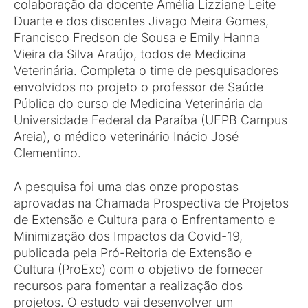
colaboração da docente Amélia Lizziane Leite
Duarte e dos discentes Jivago Meira Gomes,
Francisco Fredson de Sousa e Emily Hanna
Vieira da Silva Araújo, todos de Medicina
Veterinária. Completa o time de pesquisadores
envolvidos no projeto o professor de Saúde
Pública do curso de Medicina Veterinária da
Universidade Federal da Paraíba (UFPB Campus
Areia), o médico veterinário Inácio José
Clementino.
A pesquisa foi uma das onze propostas
aprovadas na Chamada Prospectiva de Projetos
de Extensão e Cultura para o Enfrentamento e
Minimização dos Impactos da Covid-19,
publicada pela Pró-Reitoria de Extensão e
Cultura (ProExc) com o objetivo de fornecer
recursos para fomentar a realização dos
projetos. O estudo vai desenvolver um