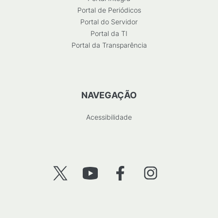
Portal de Periódicos
Portal do Servidor
Portal da TI
Portal da Transparência
NAVEGAÇÃO
Acessibilidade