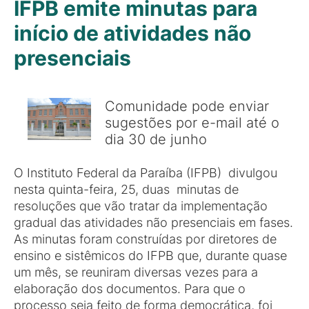
IFPB emite minutas para
início de atividades não
presenciais
Comunidade pode enviar
sugestões por e-mail até o
dia 30 de junho
O Instituto Federal da Paraíba (IFPB) divulgou
nesta quinta-feira, 25, duas minutas de
resoluções que vão tratar da implementação
gradual das atividades não presenciais em fases.
As minutas foram construídas por diretores de
ensino e sistêmicos do IFPB que, durante quase
um mês, se reuniram diversas vezes para a
elaboração dos documentos. Para que o
processo seja feito de forma democrática, foi