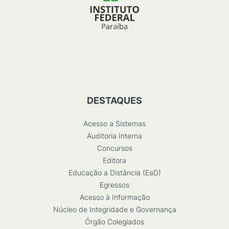
DESTAQUES
Acesso a Sistemas
Auditoria Interna
Concursos
Editora
Educação a Distância (EaD)
Egressos
Acesso à Informação
Núcleo de Integridade e Governança
Órgão Colegiados