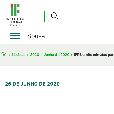
⋮
Sousa
Notícias
2020
Junho de 2020
IFPB emite minutas par
26 DE JUNHO DE 2020