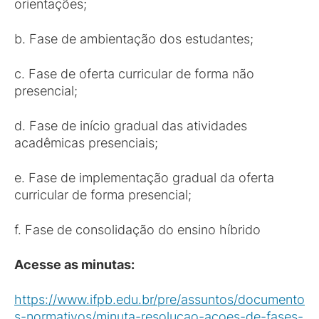
orientações;
b. Fase de ambientação dos estudantes;
c. Fase de oferta curricular de forma não
presencial;
d. Fase de início gradual das atividades
acadêmicas presenciais;
e. Fase de implementação gradual da oferta
curricular de forma presencial;
f. Fase de consolidação do ensino híbrido
Acesse as minutas:
https://www.ifpb.edu.br/pre/assuntos/documento
s-normativos/minuta-resolucao-acoes-de-fases-