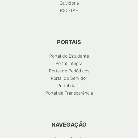
Ouvidoria
RSC-TAE
PORTAIS
Portal do Estudante
Portal Integra
Portal de Periódicos
Portal do Servidor
Portal da TI
Portal da Transparência
NAVEGAÇÃO