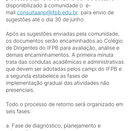
disponibilizado à comunidade o e-
mail
consultaanp@ifpb.edu.br
para envio de
sugestões até o dia 30 de junho.
Após as sugestões enviadas pela comunidade,
os documentos serão encaminhados ao Colégio
de Dirigentes do IFPB para avaliação, análise e
demais encaminhamentos. A primeira minuta
trata das condutas acadêmicas e administrativas
que devem ser adotadas pelos campi do IFPB e
a segunda estabelece as fases de
implementação gradual das atividades não
presenciais.
Todo o processo de retorno será organizado em
seis fases:
a. Fase de diagnóstico, planejamento e