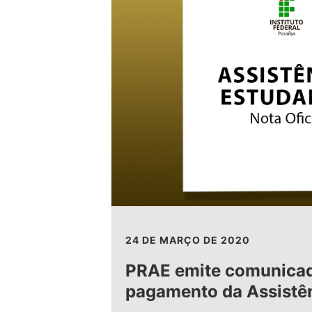
24 DE MARÇO DE 2020
PRAE emite comunicad
pagamento da Assistên