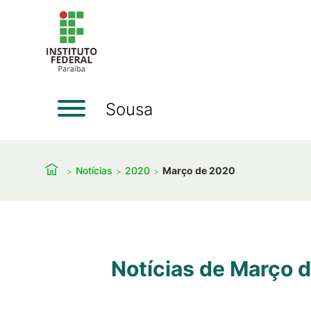
Sousa
Notícias
2020
Março de 2020
Notícias de Março 