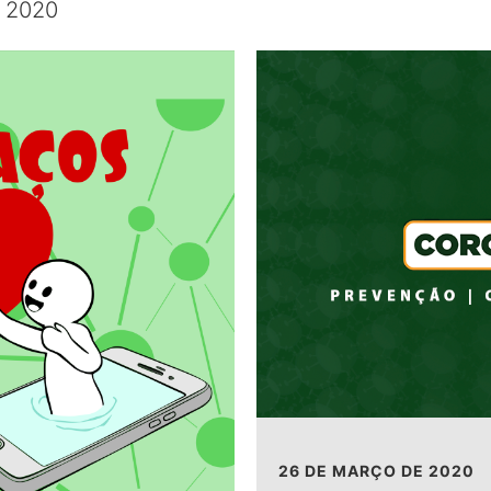
e 2020
26 DE MARÇO DE 2020