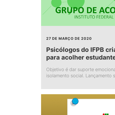
27 DE MARÇO DE 2020
Psicólogos do IFPB cri
para acolher estudant
Objetivo é dar suporte emocion
isolamento social. Lançamento s