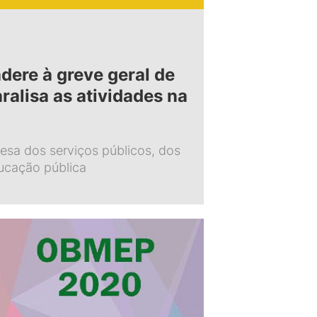
ere à greve geral de
ralisa as atividades na
esa dos serviços públicos, dos
ducação pública