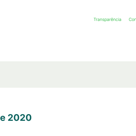
Transparência
Con
de 2020