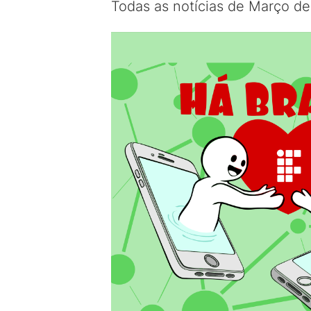
Todas as notícias de Março d