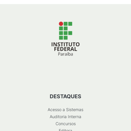
DESTAQUES
Acesso a Sistemas
Auditoria Interna
Concursos
Editora