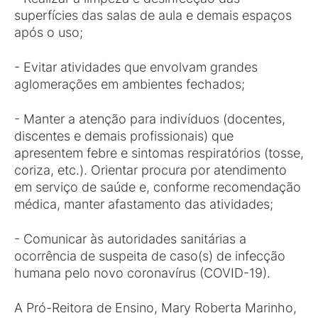
superfícies das salas de aula e demais espaços
após o uso;
- Evitar atividades que envolvam grandes
aglomerações em ambientes fechados;
- Manter a atenção para indivíduos (docentes,
discentes e demais profissionais) que
apresentem febre e sintomas respiratórios (tosse,
coriza, etc.). Orientar procura por atendimento
em serviço de saúde e, conforme recomendação
médica, manter afastamento das atividades;
- Comunicar às autoridades sanitárias a
ocorrência de suspeita de caso(s) de infecção
humana pelo novo coronavírus (COVID-19).
A Pró-Reitora de Ensino, Mary Roberta Marinho,