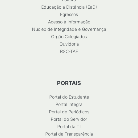
Educação a Distância (EaD)
Egressos
Acesso à Informação
Núcleo de Integridade e Governança
Órgão Colegiados
Ouvidoria
RSC-TAE
PORTAIS
Portal do Estudante
Portal Integra
Portal de Periódicos
Portal do Servidor
Portal da TI
Portal da Transparência