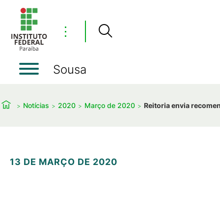
⋮
Sousa
Notícias
2020
Março de 2020
Reitoria envia recome
13 DE MARÇO DE 2020