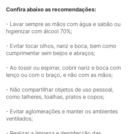
Confira abaixo as recomendações:
- Lavar sempre as mãos com água e sabão ou
higienizar com álcool 70%;
- Evitar tocar olhos, nariz e boca, bem como
cumprimentar sem beijos e abraços;
- Ao tossir ou espirrar, cobrir nariz e boca com
lenço ou com o braço, e não com as mãos;
- Não compartilhar objetos de uso pessoal,
como talheres, toalhas, pratos e copos;
- Evitar aglomerações e manter os ambientes
ventilados;
- Realizar a limpeza e desinfecção das