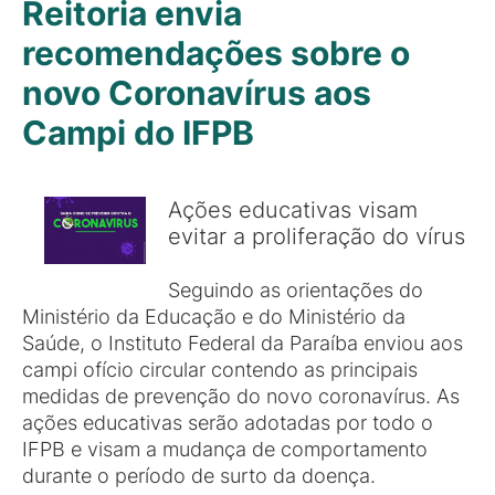
Reitoria envia
recomendações sobre o
novo Coronavírus aos
Campi do IFPB
Ações educativas visam
evitar a proliferação do vírus
Seguindo as orientações do
Ministério da Educação e do Ministério da
Saúde, o Instituto Federal da Paraíba enviou aos
campi ofício circular contendo as principais
medidas de prevenção do novo coronavírus. As
ações educativas serão adotadas por todo o
IFPB e visam a mudança de comportamento
durante o período de surto da doença.