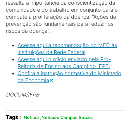
ressalta a importância da conscientização da
comunidade e do trabalho em conjunto para o
combate à proliferação da doença. “Ações de
prevenção são fundamentais para reduzir os
riscos da doença”.
Acesse aqui a recomendação do MEC às
instituições da Rede Federal
.
Acesse aqui o ofício enviado pela Pró-
Reitoria de Ensino aos Campi do IFPB.
Confira a instrução normativa do Ministério
da Economia
.
DGCOM/IFPB
Tags :
,
.
Notícia
Notícias Campus Souza