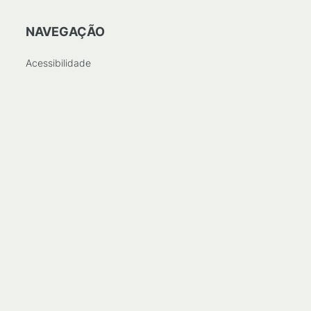
NAVEGAÇÃO
Acessibilidade