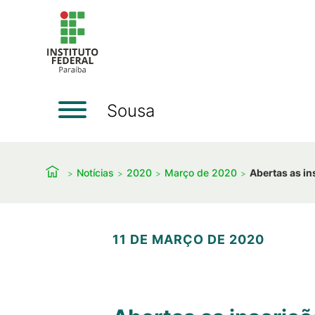
Sousa
Notícias
2020
Março de 2020
Abertas as in
11 DE MARÇO DE 2020