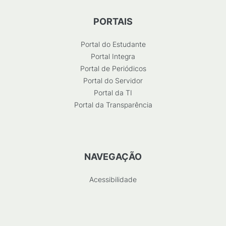
PORTAIS
Portal do Estudante
Portal Integra
Portal de Periódicos
Portal do Servidor
Portal da TI
Portal da Transparência
NAVEGAÇÃO
Acessibilidade