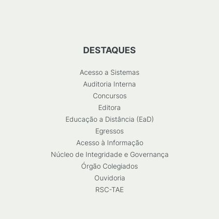
DESTAQUES
Acesso a Sistemas
Auditoria Interna
Concursos
Editora
Educação a Distância (EaD)
Egressos
Acesso à Informação
Núcleo de Integridade e Governança
Órgão Colegiados
Ouvidoria
RSC-TAE