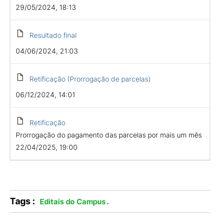
29/05/2024, 18:13
Resultado final
04/06/2024, 21:03
Retificação (Prorrogação de parcelas)
06/12/2024, 14:01
Retificação
Prorrogação do pagamento das parcelas por mais um mês
22/04/2025, 19:00
Tags :
.
Editais do Campus