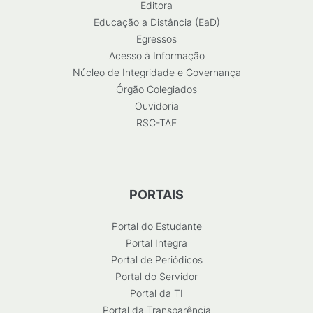
Editora
Educação a Distância (EaD)
Egressos
Acesso à Informação
Núcleo de Integridade e Governança
Órgão Colegiados
Ouvidoria
RSC-TAE
PORTAIS
Portal do Estudante
Portal Integra
Portal de Periódicos
Portal do Servidor
Portal da TI
Portal da Transparência