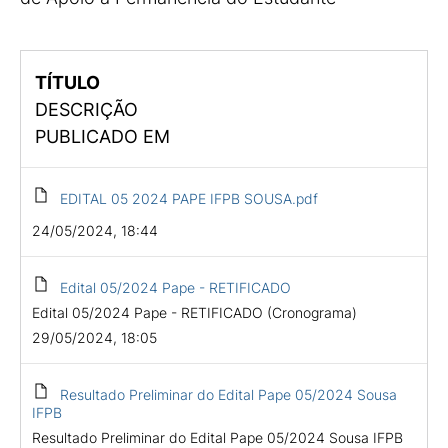
TÍTULO
DESCRIÇÃO
PUBLICADO EM
EDITAL 05 2024 PAPE IFPB SOUSA.pdf
24/05/2024, 18:44
Edital 05/2024 Pape - RETIFICADO
Edital 05/2024 Pape - RETIFICADO (Cronograma)
29/05/2024, 18:05
Resultado Preliminar do Edital Pape 05/2024 Sousa
IFPB
Resultado Preliminar do Edital Pape 05/2024 Sousa IFPB