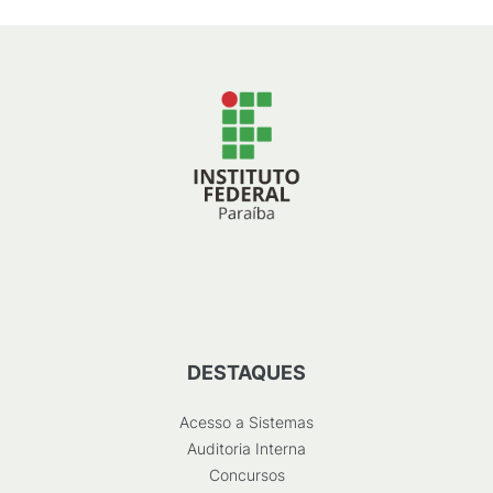
DESTAQUES
Acesso a Sistemas
Auditoria Interna
Concursos