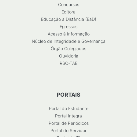
Concursos
Editora
Educação a Distância (EaD)
Egressos
Acesso à Informação
Núcleo de Integridade e Governança
Órgão Colegiados
Ouvidoria
RSC-TAE
PORTAIS
Portal do Estudante
Portal Integra
Portal de Periódicos
Portal do Servidor