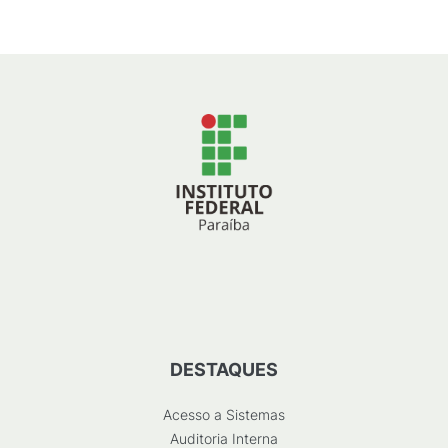
DESTAQUES
Acesso a Sistemas
Auditoria Interna