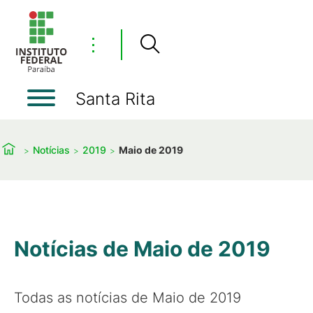
⋮
Santa Rita
Notícias
2019
Maio de 2019
Notícias de Maio de 2019
Todas as notícias de Maio de 2019