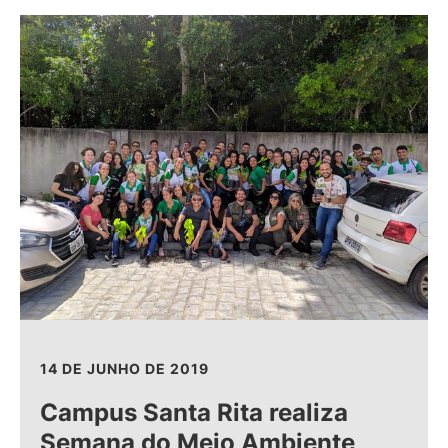
14 DE JUNHO DE 2019
Campus Santa Rita realiza
Semana do Meio Ambiente