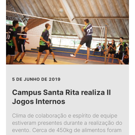
5 DE JUNHO DE 2019
Campus Santa Rita realiza II
Jogos Internos
Clima de colaboração e espírito de equipe
estiveram presentes durante a realização do
evento. Cerca de 450kg de alimentos foram