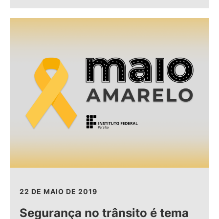
22 DE MAIO DE 2019
Segurança no trânsito é tema