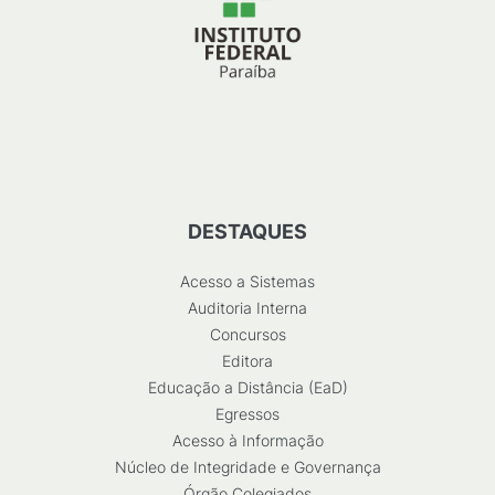
DESTAQUES
Acesso a Sistemas
Auditoria Interna
Concursos
Editora
Educação a Distância (EaD)
Egressos
Acesso à Informação
Núcleo de Integridade e Governança
Órgão Colegiados