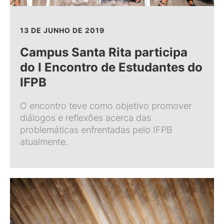
13 DE JUNHO DE 2019
Campus Santa Rita participa
do I Encontro de Estudantes do
IFPB
O encontro teve como objetivo promover
diálogos e reflexões acerca das
problemáticas enfrentadas pelo IFPB
atualmente.