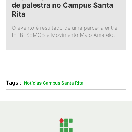
de palestra no Campus Santa
Rita
O evento é resultado de uma parceria entre
IFPB, SEMOB e Movimento Maio Amarelo.
Tags :
.
Notícias Campus Santa Rita