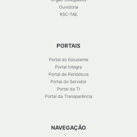
Ouvidoria
RSC-TAE
PORTAIS
Portal do Estudante
Portal Integra
Portal de Periódicos
Portal do Servidor
Portal da TI
Portal da Transparência
NAVEGAÇÃO