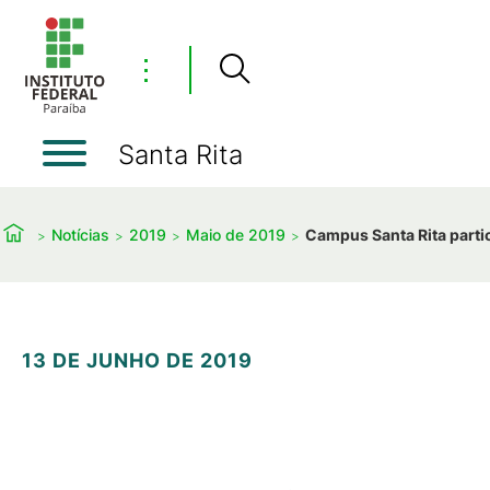
⋮
Santa Rita
Notícias
2019
Maio de 2019
Campus Santa Rita partic
13 DE JUNHO DE 2019