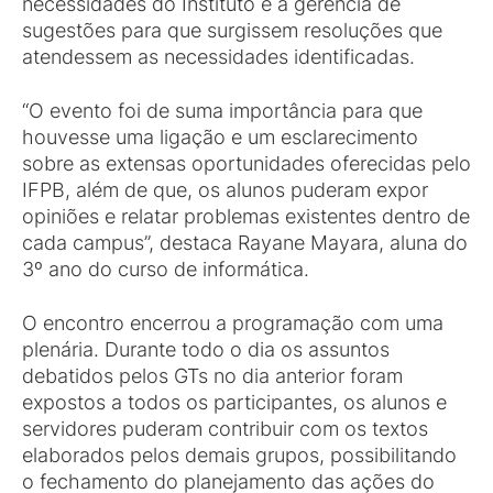
necessidades do Instituto e a gerência de
sugestões para que surgissem resoluções que
atendessem as necessidades identificadas.
“O evento foi de suma importância para que
houvesse uma ligação e um esclarecimento
sobre as extensas oportunidades oferecidas pelo
IFPB, além de que, os alunos puderam expor
opiniões e relatar problemas existentes dentro de
cada campus”, destaca Rayane Mayara, aluna do
3º ano do curso de informática.
O encontro encerrou a programação com uma
plenária. Durante todo o dia os assuntos
debatidos pelos GTs no dia anterior foram
expostos a todos os participantes, os alunos e
servidores puderam contribuir com os textos
elaborados pelos demais grupos, possibilitando
o fechamento do planejamento das ações do