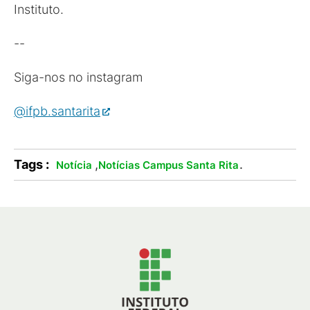
Instituto.
--
Siga-nos no instagram
@ifpb.santarita
Tags :
,
.
Notícia
Notícias Campus Santa Rita