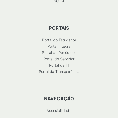
RSC-TAE
PORTAIS
Portal do Estudante
Portal Integra
Portal de Periódicos
Portal do Servidor
Portal da TI
Portal da Transparência
NAVEGAÇÃO
Acessibilidade