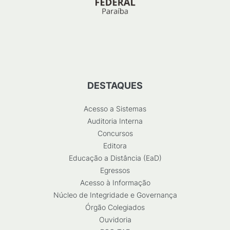
DESTAQUES
Acesso a Sistemas
Auditoria Interna
Concursos
Editora
Educação a Distância (EaD)
Egressos
Acesso à Informação
Núcleo de Integridade e Governança
Órgão Colegiados
Ouvidoria