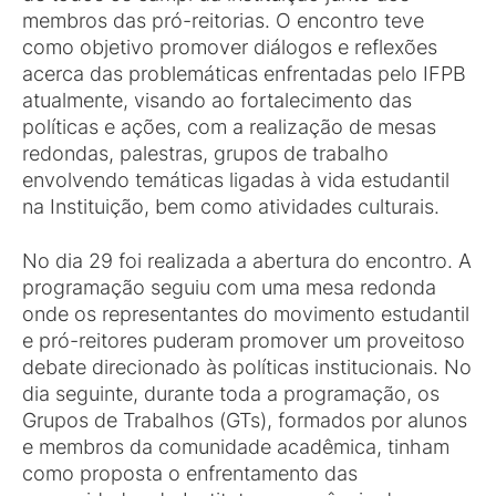
membros das pró-reitorias. O encontro teve
como objetivo promover diálogos e reflexões
acerca das problemáticas enfrentadas pelo IFPB
atualmente, visando ao fortalecimento das
políticas e ações, com a realização de mesas
redondas, palestras, grupos de trabalho
envolvendo temáticas ligadas à vida estudantil
na Instituição, bem como atividades culturais.
No dia 29 foi realizada a abertura do encontro. A
programação seguiu com uma mesa redonda
onde os representantes do movimento estudantil
e pró-reitores puderam promover um proveitoso
debate direcionado às políticas institucionais. No
dia seguinte, durante toda a programação, os
Grupos de Trabalhos (GTs), formados por alunos
e membros da comunidade acadêmica, tinham
como proposta o enfrentamento das