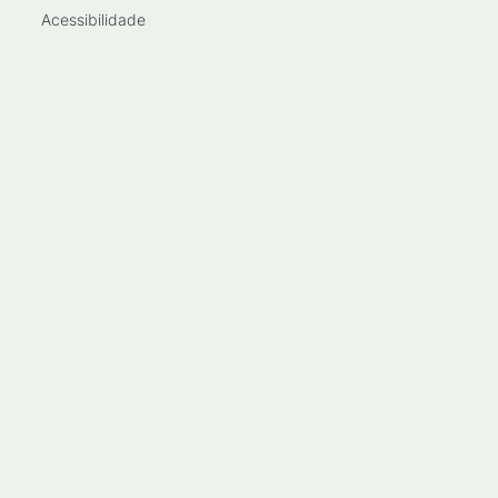
Acessibilidade