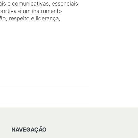
s e comunicativas, essenciais
sportiva é um instrumento
, respeito e liderança,
NAVEGAÇÃO