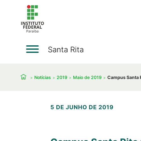
Santa Rita
Notícias
2019
Maio de 2019
Campus Santa Ri
5 DE JUNHO DE 2019