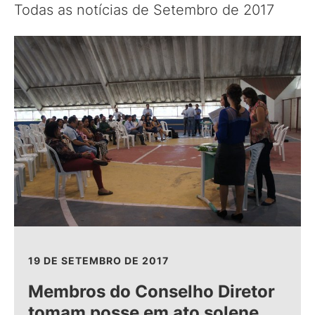
Todas as notícias de Setembro de 2017
19 DE SETEMBRO DE 2017
Membros do Conselho Diretor
tomam posse em ato solene