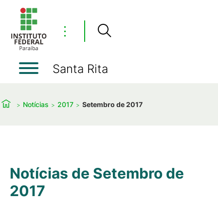
⋮
Santa Rita
Notícias
2017
Setembro de 2017
Notícias de Setembro de
2017