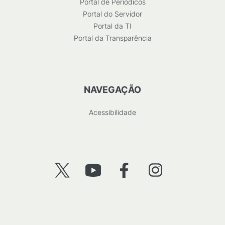
Portal de Periódicos
Portal do Servidor
Portal da TI
Portal da Transparência
NAVEGAÇÃO
Acessibilidade