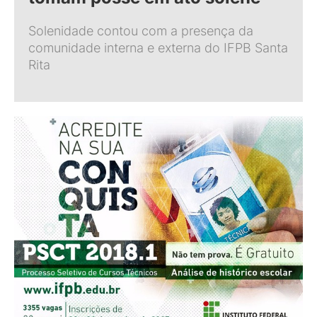
Solenidade contou com a presença da
comunidade interna e externa do IFPB Santa
Rita