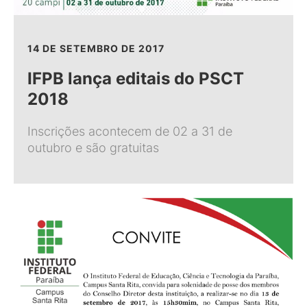
14 DE SETEMBRO DE 2017
IFPB lança editais do PSCT
2018
Inscrições acontecem de 02 a 31 de
outubro e são gratuitas