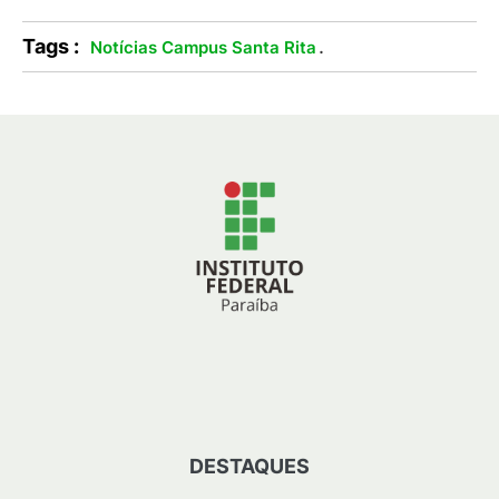
Tags :
.
Notícias Campus Santa Rita
DESTAQUES