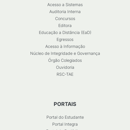
Acesso a Sistemas
Auditoria Interna
Concursos
Editora
Educação a Distância (EaD)
Egressos
Acesso à Informação
Núcleo de Integridade e Governança
Órgão Colegiados
Ouvidoria
RSC-TAE
PORTAIS
Portal do Estudante
Portal Integra