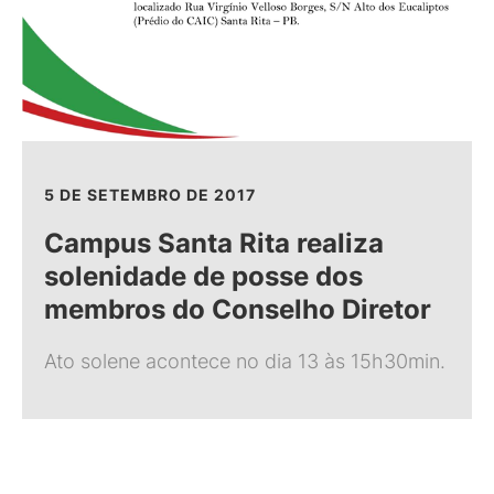
5 DE SETEMBRO DE 2017
Campus Santa Rita realiza
solenidade de posse dos
membros do Conselho Diretor
Ato solene acontece no dia 13 às 15h30min.