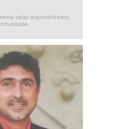
ental serão disponibilizados,
comunidade.