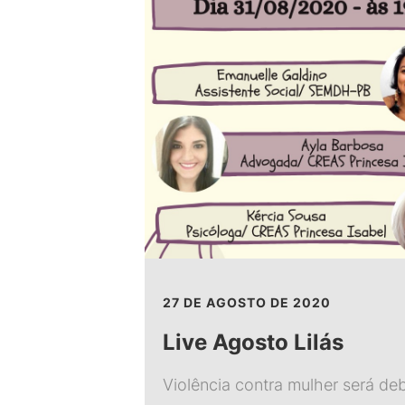
27 DE AGOSTO DE 2020
Live Agosto Lilás
Violência contra mulher será de