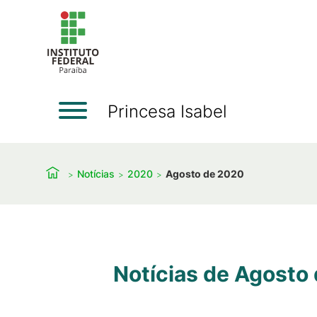
Princesa Isabel
Notícias
2020
Agosto de 2020
Notícias de Agosto