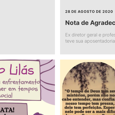
28 DE AGOSTO DE 2020
Nota de Agrade
Ex diretor geral e prof
teve sua aposentadoria