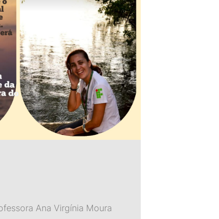
ofessora Ana Virgínia Moura