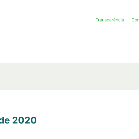
Transparência
Con
 de 2020