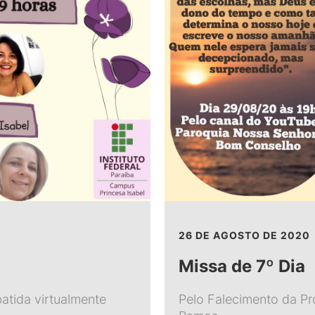
26 DE AGOSTO DE 2020
Missa de 7º Dia
batida virtualmente
Pelo Falecimento da Pr