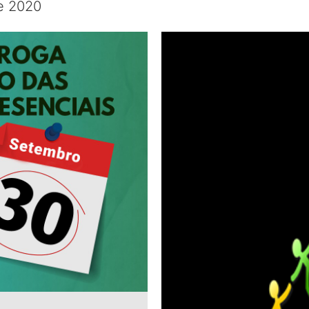
de 2020