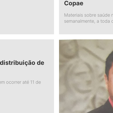
Copae
Materiais sobre saúde m
semanalmente, a toda 
distribuição de
m ocorrer até 11 de