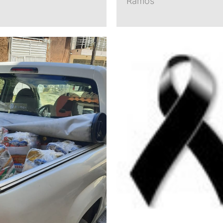
Ramos