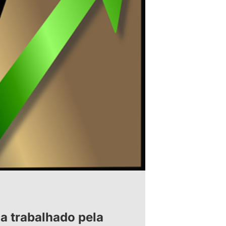
a trabalhado pela