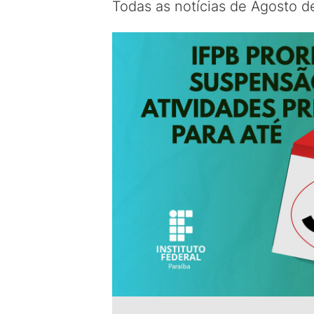
Todas as notícias de Agosto 