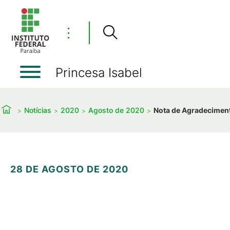
⋮
Princesa Isabel
Notícias
2020
Agosto de 2020
Nota de Agradecimen
28 DE AGOSTO DE 2020