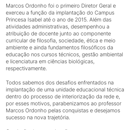
Marcos Ordonho foi o primeiro Diretor Geral e
exerceu a função da implantação do Campus
Princesa Isabel até o ano de 2015. Além das
atividades administrativas, desempenhou a
atribuição de docente junto ao componente
curricular de filosofia, sociedade, ética e meio
ambiente e ainda fundamentos filosóficos da
educação nos cursos técnicos, gestão ambiental
e licenciatura em ciências biológicas,
respectivamente.
Todos sabemos dos desafios enfrentados na
implantação de uma unidade educacional técnica
dentro do processo de interiorização da rede e,
por esses motivos, parabenizamos ao professor
Marcos Ordonho pelas conquistas e desejamos
sucesso na nova trajetória.