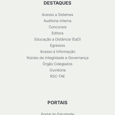
DESTAQUES
Acesso a Sistemas
Auditoria Interna
Concursos
Editora
Educação a Distância (EaD)
Egressos
Acesso à Informação
Núcleo de Integridade e Governança
Órgão Colegiados
Ouvidoria
RSC-TAE
PORTAIS
Portal do Estudante