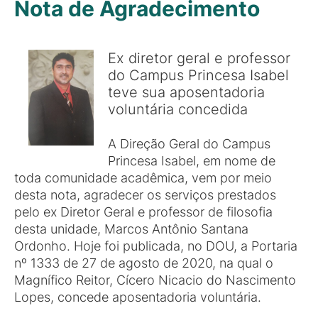
Nota de Agradecimento
Ex diretor geral e professor
do Campus Princesa Isabel
teve sua aposentadoria
voluntária concedida
A Direção Geral do Campus
Princesa Isabel, em nome de
toda comunidade acadêmica, vem por meio
desta nota, agradecer os serviços prestados
pelo ex Diretor Geral e professor de filosofia
desta unidade, Marcos Antônio Santana
Ordonho. Hoje foi publicada, no DOU, a Portaria
nº 1333 de 27 de agosto de 2020, na qual o
Magnífico Reitor, Cícero Nicacio do Nascimento
Lopes, concede aposentadoria voluntária.