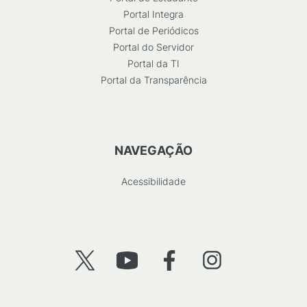
Portal Integra
Portal de Periódicos
Portal do Servidor
Portal da TI
Portal da Transparência
NAVEGAÇÃO
Acessibilidade