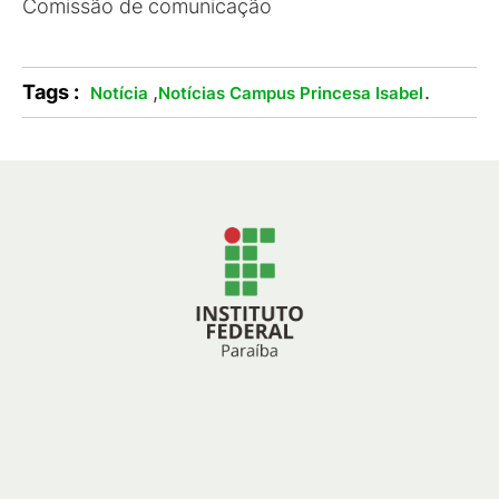
Comissão de comunicação
Tags :
,
.
Notícia
Notícias Campus Princesa Isabel