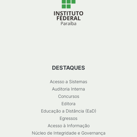
DESTAQUES
Acesso a Sistemas
Auditoria Interna
Concursos
Editora
Educação a Distância (EaD)
Egressos
Acesso à Informação
Núcleo de Integridade e Governança