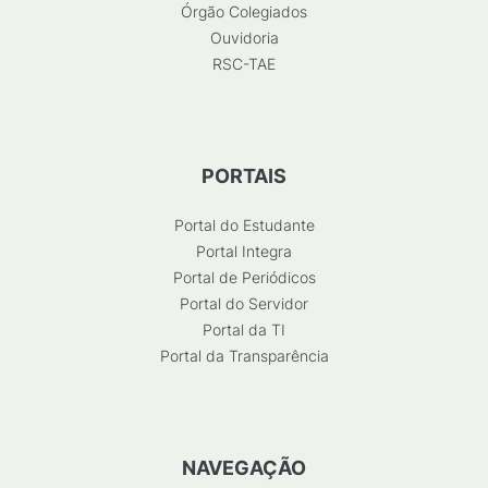
Órgão Colegiados
Ouvidoria
RSC-TAE
PORTAIS
Portal do Estudante
Portal Integra
Portal de Periódicos
Portal do Servidor
Portal da TI
Portal da Transparência
NAVEGAÇÃO