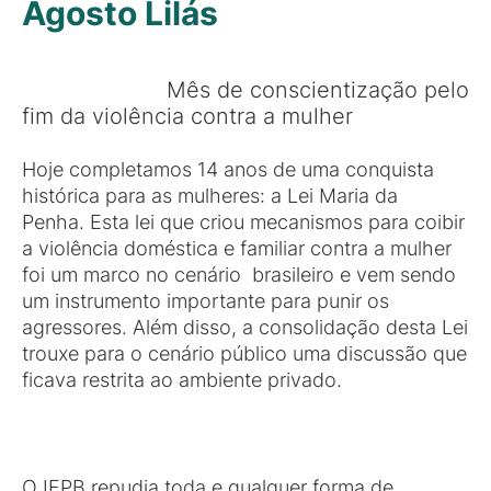
Agosto Lilás
Mês de conscientização pelo
fim da violência contra a mulher
Hoje completamos 14 anos de uma conquista
histórica para as mulheres: a Lei Maria da
Penha.
Esta lei que criou mecanismos para coibir
a violência doméstica e familiar contra a mulher
foi um marco no cenário brasileiro e vem sendo
um instrumento importante para punir os
agressores.
Além disso, a consolidação desta Lei
trouxe para o cenário público uma discussão que
ficava restrita ao ambiente privado.
O IFPB repudia toda e qualquer forma de