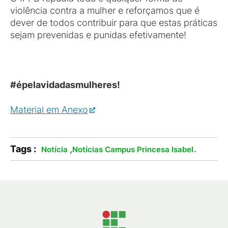
violência contra a mulher e reforçamos que é
dever de todos contribuir para que estas práticas
sejam prevenidas e punidas efetivamente!
#épelavidadasmulheres!
Material em Anexo
Tags :
,
.
Notícia
Notícias Campus Princesa Isabel