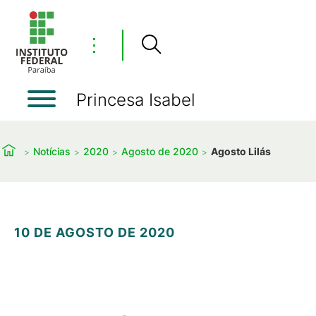
⋮
Princesa Isabel
Notícias
2020
Agosto de 2020
Agosto Lilás
10 DE AGOSTO DE 2020