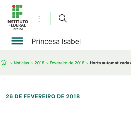
⋮
Princesa Isabel
Notícias
2018
Fevereiro de 2018
Horta automatizada 
26 DE FEVEREIRO DE 2018