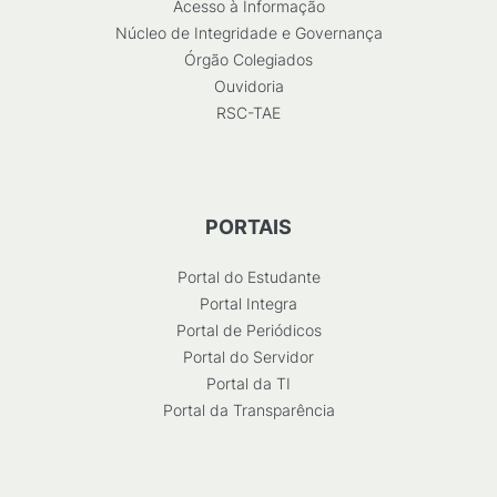
Acesso à Informação
Núcleo de Integridade e Governança
Órgão Colegiados
Ouvidoria
RSC-TAE
PORTAIS
Portal do Estudante
Portal Integra
Portal de Periódicos
Portal do Servidor
Portal da TI
Portal da Transparência