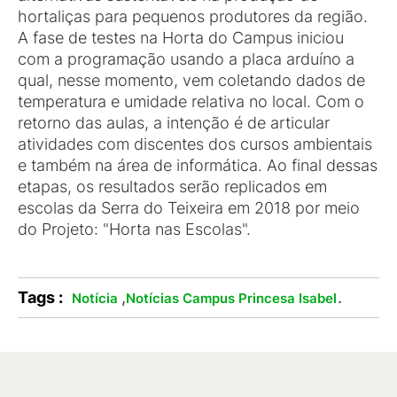
hortaliças para pequenos produtores da região.
A fase de testes na Horta do Campus iniciou
com a programação usando a placa arduíno a
qual, nesse momento, vem coletando dados de
temperatura e umidade relativa no local. Com o
retorno das aulas, a intenção é de articular
atividades com discentes dos cursos ambientais
e também na área de informática. Ao final dessas
etapas, os resultados serão replicados em
escolas da Serra do Teixeira em 2018 por meio
do Projeto: "Horta nas Escolas".
Tags :
,
.
Notícia
Notícias Campus Princesa Isabel