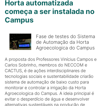
Horta automatizada
começa a ser instalada no
Campus
Fase de testes do Sistema
de Automação da Horta
Agroecologica do Campus
A proposta dos Professores Vinícius Campos e
Carlos Sobrinho, membros do NECCOM e
CACTUS, é de ações interdisciplinares de
tecnologias sociais e sustentabilidade criarão
sistema de automação de baixo custo para
monitorar e controlar a irrigação da Horta
Agroecologica do Campus. A ideia principal é
evitar o desperdício de água e desenvolver
alternativas sustentáveis na produção de