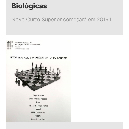
Biológicas
Novo Curso Superior começará em 2019.1