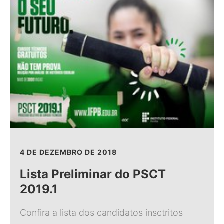
4 DE DEZEMBRO DE 2018
Lista Preliminar do PSCT
2019.1
Confira a lista dos candidatos insctritos