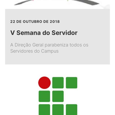
22 DE OUTUBRO DE 2018
V Semana do Servidor
A Direção Geral parabeniza todos os
Servidores do Campus