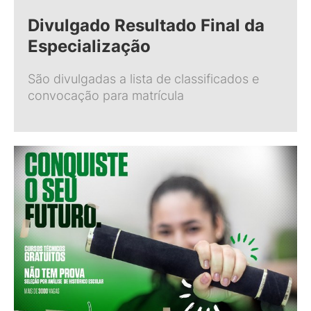
Divulgado Resultado Final da
Especialização
São divulgadas a lista de classificados e
convocação para matrícula