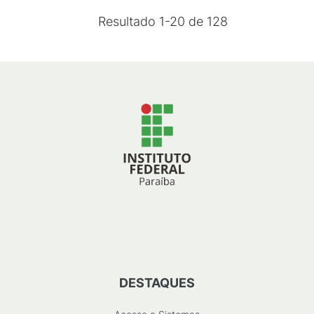
Resultado
1
-
20
de
128
DESTAQUES