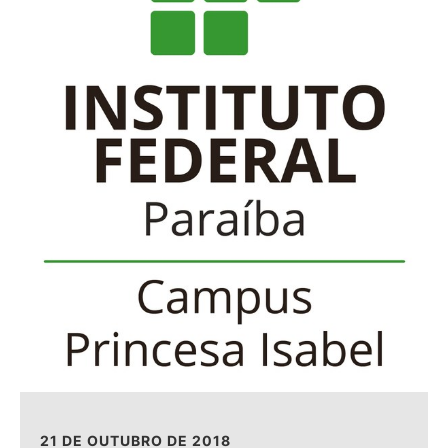
21 DE OUTUBRO DE 2018