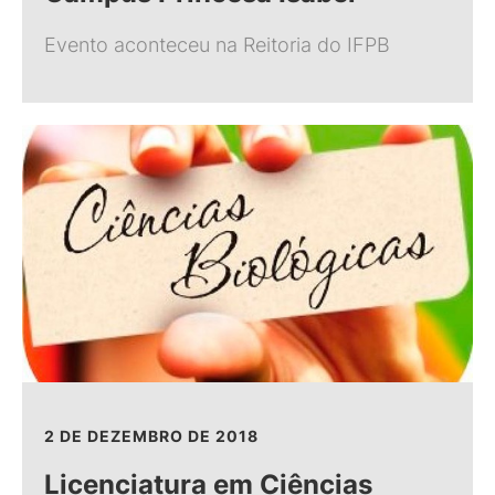
Evento aconteceu na Reitoria do IFPB
2 DE DEZEMBRO DE 2018
Licenciatura em Ciências