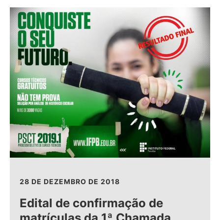
28 DE DEZEMBRO DE 2018
Edital de confirmação de
matrículas da 1ª Chamada