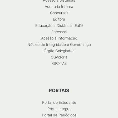
Acesso a Sistemas
Auditoria Interna
Concursos
Editora
Educação a Distância (EaD)
Egressos
Acesso à Informação
Núcleo de Integridade e Governança
Órgão Colegiados
Ouvidoria
RSC-TAE
PORTAIS
Portal do Estudante
Portal Integra
Portal de Periódicos