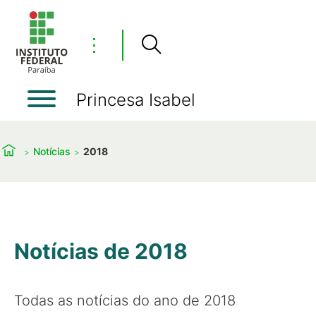
⋮
Princesa Isabel
Notícias
2018
Notícias de 2018
Todas as notícias do ano de 2018