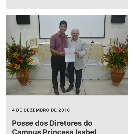
4 DE DEZEMBRO DE 2018
Posse dos Diretores do
Campus Princesa Isabel