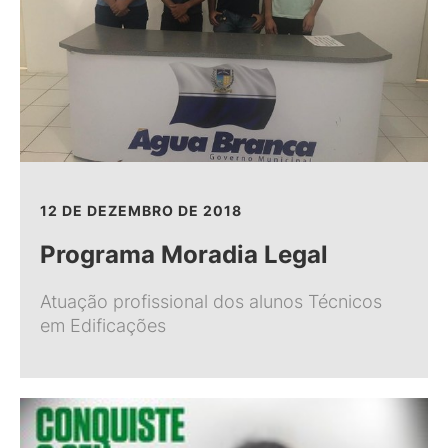
12 DE DEZEMBRO DE 2018
Programa Moradia Legal
Atuação profissional dos alunos Técnicos
em Edificações