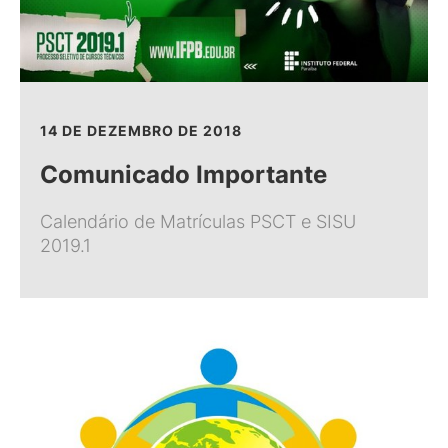
14 DE DEZEMBRO DE 2018
Comunicado Importante
Calendário de Matrículas PSCT e SISU
2019.1