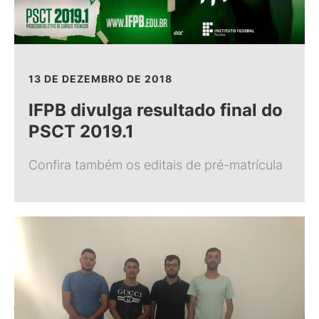
13 DE DEZEMBRO DE 2018
IFPB divulga resultado final do
PSCT 2019.1
Confira também os editais de pré-matrícula