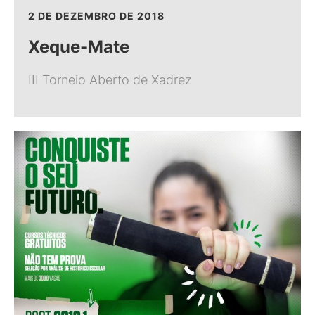
2 DE DEZEMBRO DE 2018
Xeque-Mate
III Torneio Aberto de Xadrez