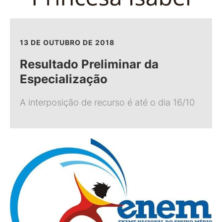
13 DE OUTUBRO DE 2018
Resultado Preliminar da
Especialização
A interposição de recurso é até o dia 16/10