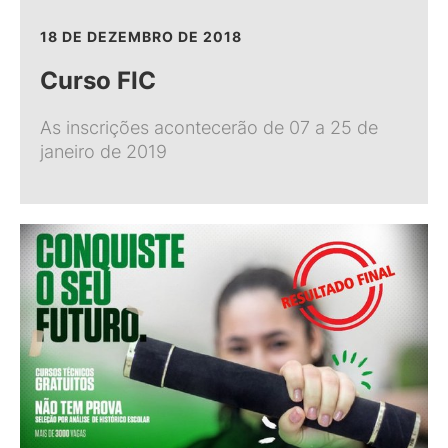
18 DE DEZEMBRO DE 2018
Curso FIC
As inscrições acontecerão de 07 a 25 de
janeiro de 2019