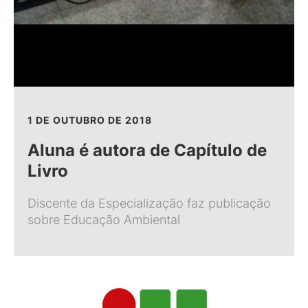
1 DE OUTUBRO DE 2018
Aluna é autora de Capítulo de
Livro
Discente da Especialização faz publicação
sobre Educação Ambiental