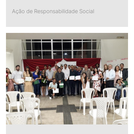
Ação de Responsabilidade Social