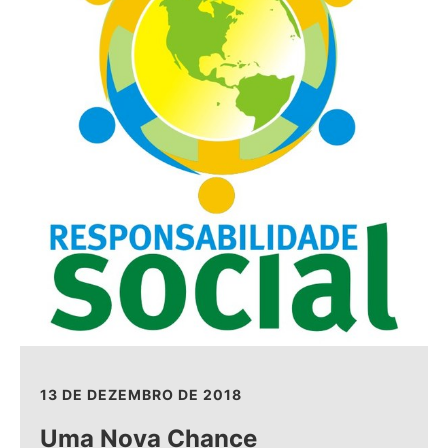
13 DE DEZEMBRO DE 2018
Uma Nova Chance