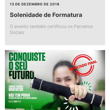
13 DE DEZEMBRO DE 2018
Solenidade de Formatura
O evento também certificou os Parceiros
Sociais