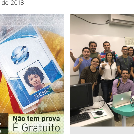
o de 2018