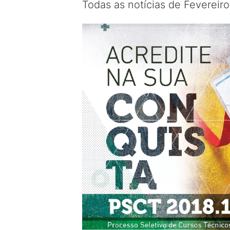
Todas as notícias de Fevereir