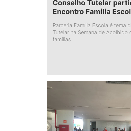
Conselho Tutelar parti
Encontro Família Esco
Parceria Família Escola é tema 
Tutelar na Semana de Acolhido 
famílias