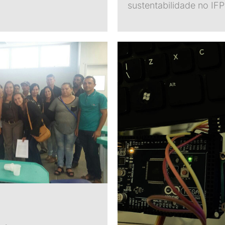
sustentabilidade no IF