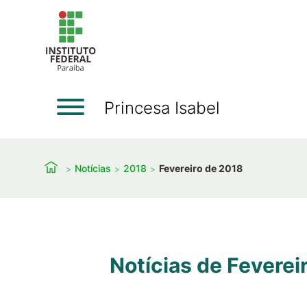
Princesa Isabel
Notícias
2018
Fevereiro de 2018
Notícias de Feverei