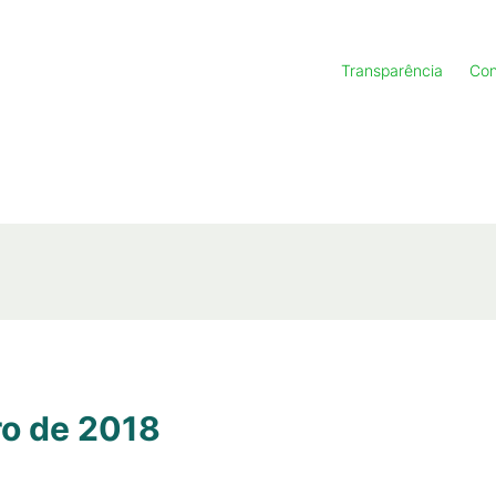
Transparência
Con
ro de 2018