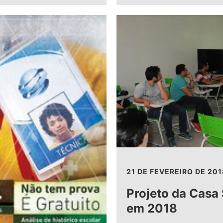
21 DE FEVEREIRO DE 201
Projeto da Casa
em 2018