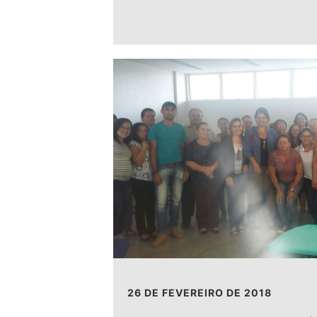
26 DE FEVEREIRO DE 2018