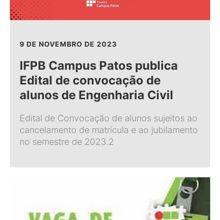
9 DE NOVEMBRO DE 2023
IFPB Campus Patos publica
Edital de convocação de
alunos de Engenharia Civil
Edital de Convocação de alunos sujeitos ao
cancelamento de matrícula e ao jubilamento
no semestre de 2023.2