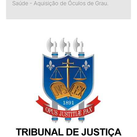
Saúde - Aquisição de Óculos de Grau.