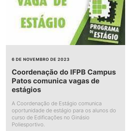
6 DE NOVEMBRO DE 2023
Coordenação do IFPB Campus
Patos comunica vagas de
estágios
A Coordenação de Estágio comunica
oportunidade de estágio para os alunos do
curso de Edificações no Ginásio
Poliesportivo.