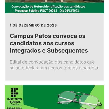
1 DE DEZEMBRO DE 2023
Campus Patos convoca os
candidatos aos cursos
Integrados e Subsequentes
Edital de convocação dos candidatos que
se autodeclararam negros (pretos e pardos).