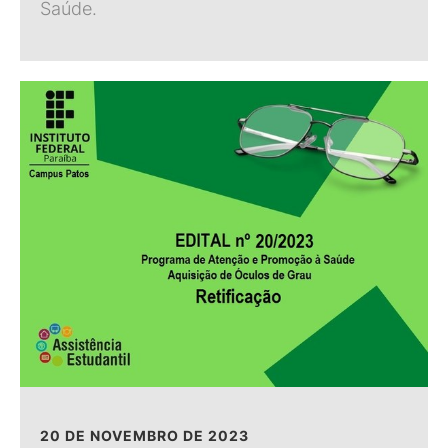
Saúde.
20 DE NOVEMBRO DE 2023