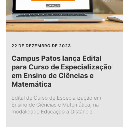
22 DE DEZEMBRO DE 2023
Campus Patos lança Edital
para Curso de Especialização
em Ensino de Ciências e
Matemática
Edital de Curso de Especialização em
Ensino de Ciências e Matemática, na
modalidade Educação a Distância.