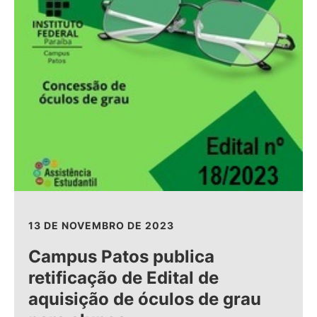
13 DE NOVEMBRO DE 2023
Campus Patos publica
retificação de Edital de
aquisição de óculos de grau