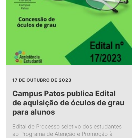
17 DE OUTUBRO DE 2023
Campus Patos publica Edital
de aquisição de óculos de grau
para alunos
Edital de Processo seletivo dos estudantes
ao Programa de Atenção e Promoção à