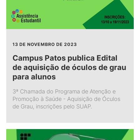
13 DE NOVEMBRO DE 2023
Campus Patos publica Edital
de aquisição de óculos de grau
para alunos
3ª Chamada do Programa de Atenção e
Promoção à Saúde - Aquisição de Óculos
de Grau, inscrições pelo SUAP.