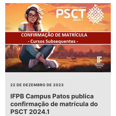
22 DE DEZEMBRO DE 2023
IFPB Campus Patos publica
confirmação de matrícula do
PSCT 2024.1