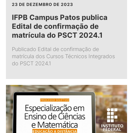
23 DE DEZEMBRO DE 2023
IFPB Campus Patos publica
Edital de confirmação de
matrícula do PSCT 2024.1
Publicado Edital de confirmação de
matrícula dos Cursos Técnicos Integrados
do PSCT 2024.1