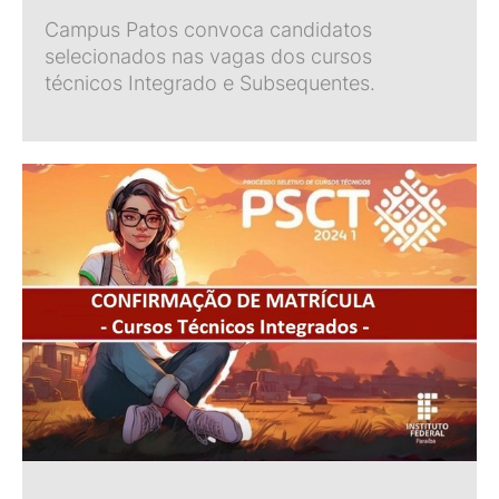
Campus Patos convoca candidatos
selecionados nas vagas dos cursos
técnicos Integrado e Subsequentes.