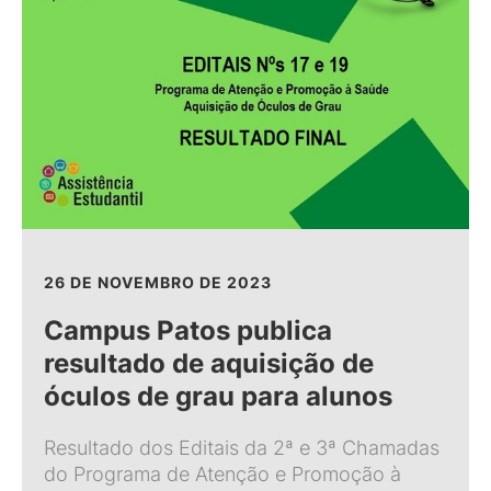
26 DE NOVEMBRO DE 2023
Campus Patos publica
resultado de aquisição de
óculos de grau para alunos
Resultado dos Editais da 2ª e 3ª Chamadas
do Programa de Atenção e Promoção à