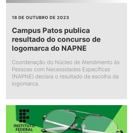
18 DE OUTUBRO DE 2023
Campus Patos publica
resultado do concurso de
logomarca do NAPNE
Coordenação do Núcleo de Atendimento às
Pessoas com Necessidades Específicas
(NAPNE) declara o resultado da escolha da
logomarca.