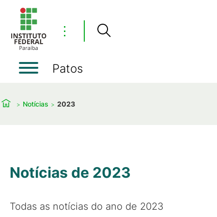
⋮
Patos
Notícias
2023
Notícias de 2023
Todas as notícias do ano de 2023