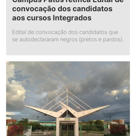
convocação dos candidatos
aos cursos Integrados
Edital de convocação dos candidatos que
se autodeclararam negros (pretos e pardos).