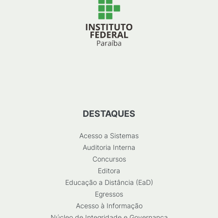
DESTAQUES
Acesso a Sistemas
Auditoria Interna
Concursos
Editora
Educação a Distância (EaD)
Egressos
Acesso à Informação
Núcleo de Integridade e Governança