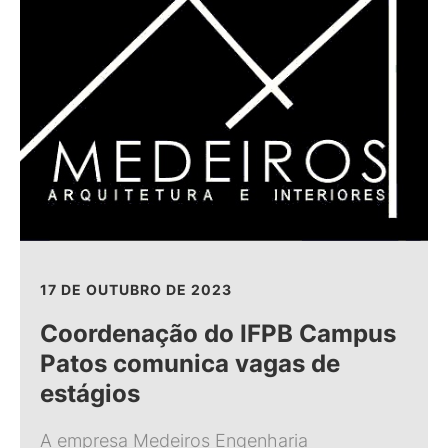
17 DE OUTUBRO DE 2023
Coordenação do IFPB Campus
Patos comunica vagas de
estágios
A empresa Medeiros Engenharia