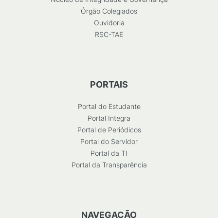
Órgão Colegiados
Ouvidoria
RSC-TAE
PORTAIS
Portal do Estudante
Portal Integra
Portal de Periódicos
Portal do Servidor
Portal da TI
Portal da Transparência
NAVEGAÇÃO