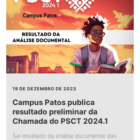
19 DE DEZEMBRO DE 2023
Campus Patos publica
resultado preliminar da
Chamada do PSCT 2024.1
Sai resultado da análise documental das