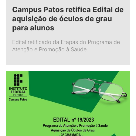
Campus Patos retifica Edital de
aquisição de óculos de grau
para alunos
Edital retificado da Etapas do Programa de
Atenção e Promoção à Saúde.