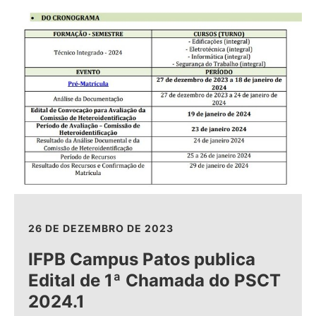
26 DE DEZEMBRO DE 2023
IFPB Campus Patos publica
Edital de 1ª Chamada do PSCT
2024.1