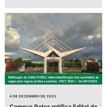
4 DE DEZEMBRO DE 2023
Campus Patos retifica Edital de