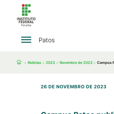
Patos
Notícias
2023
Novembro de 2023
Campus Pa
26 DE NOVEMBRO DE 2023