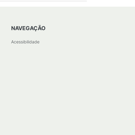
NAVEGAÇÃO
Acessibilidade