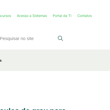
cursos
Acesso a Sistemas
Portal da TI
Contatos
s