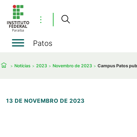
⋮
Patos
Notícias
2023
Novembro de 2023
Campus Patos publi
13 DE NOVEMBRO DE 2023