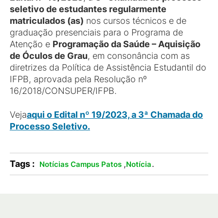
seletivo de estudantes regularmente
matriculados (as)
nos cursos técnicos e de
graduação presenciais para o Programa de
Atenção e
Programação da Saúde – Aquisição
de Óculos de Grau
, em consonância com as
diretrizes da Política de Assistência Estudantil do
IFPB, aprovada pela Resolução nº
16/2018/CONSUPER/IFPB.
Veja
aqui o Edital nº 19/2023, a 3ª Chamada do
Processo Seletivo.
Tags :
,
.
Notícias Campus Patos
Notícia