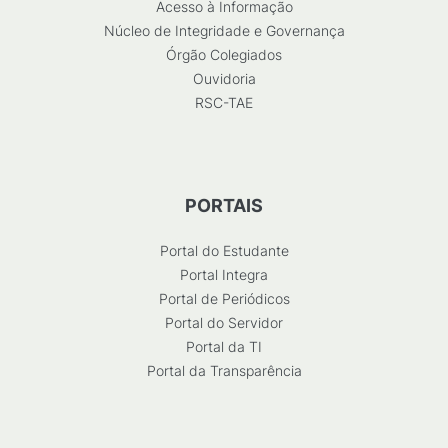
Acesso à Informação
Núcleo de Integridade e Governança
Órgão Colegiados
Ouvidoria
RSC-TAE
PORTAIS
Portal do Estudante
Portal Integra
Portal de Periódicos
Portal do Servidor
Portal da TI
Portal da Transparência