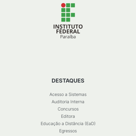
DESTAQUES
Acesso a Sistemas
Auditoria Interna
Concursos
Editora
Educação a Distância (EaD)
Egressos