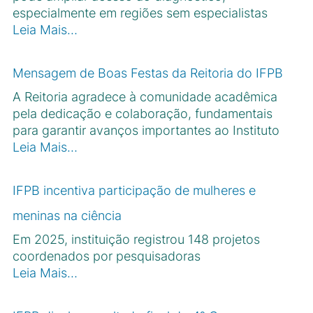
especialmente em regiões sem especialistas
Leia Mais…
Mensagem de Boas Festas da Reitoria do IFPB
A Reitoria agradece à comunidade acadêmica
pela dedicação e colaboração, fundamentais
para garantir avanços importantes ao Instituto
Leia Mais…
IFPB incentiva participação de mulheres e
meninas na ciência
Em 2025, instituição registrou 148 projetos
coordenados por pesquisadoras
Leia Mais…