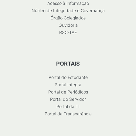
Acesso à Informação
Núcleo de Integridade e Governança
Órgão Colegiados
Ouvidoria
RSC-TAE
PORTAIS
Portal do Estudante
Portal Integra
Portal de Periódicos
Portal do Servidor
Portal da TI
Portal da Transparência