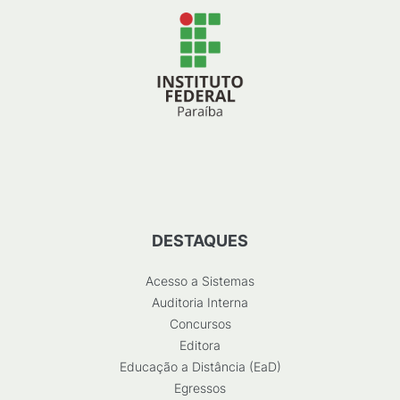
DESTAQUES
Acesso a Sistemas
Auditoria Interna
Concursos
Editora
Educação a Distância (EaD)
Egressos