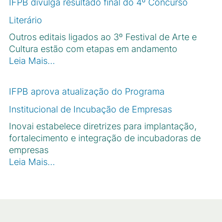
IFPB divulga resultado final do 4º Concurso
Literário
Outros editais ligados ao 3º Festival de Arte e
Cultura estão com etapas em andamento
Leia Mais…
IFPB aprova atualização do Programa
Institucional de Incubação de Empresas
Inovai estabelece diretrizes para implantação,
fortalecimento e integração de incubadoras de
empresas
Leia Mais…