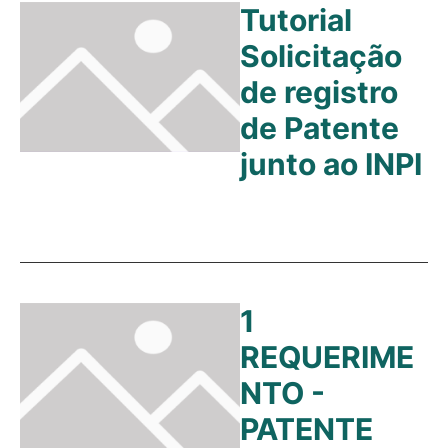
Tutorial
Solicitação
de registro
de Patente
junto ao INPI
1
REQUERIME
NTO -
PATENTE