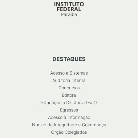
DESTAQUES
Acesso a Sistemas
Auditoria Interna
Concursos
Editora
Educação a Distância (EaD)
Egressos
Acesso à Informação
Núcleo de Integridade e Governança
Órgão Colegiados