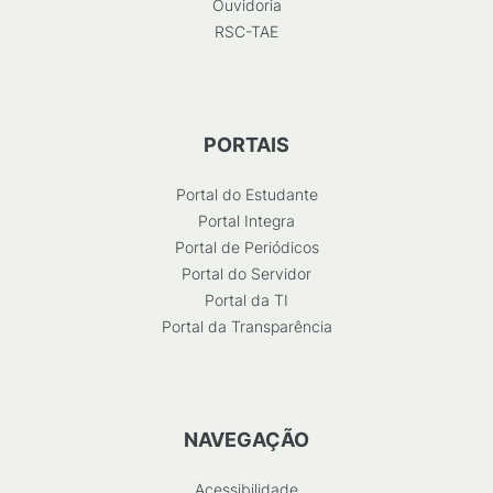
Ouvidoria
RSC-TAE
PORTAIS
Portal do Estudante
Portal Integra
Portal de Periódicos
Portal do Servidor
Portal da TI
Portal da Transparência
NAVEGAÇÃO
Acessibilidade