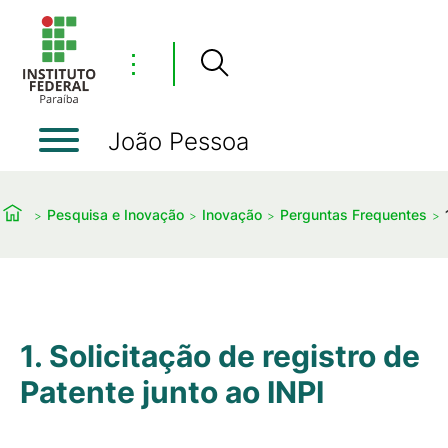
⋮
João Pessoa
Pesquisa e Inovação
Inovação
Perguntas Frequentes
1. Solicitação de registro de
Patente junto ao INPI