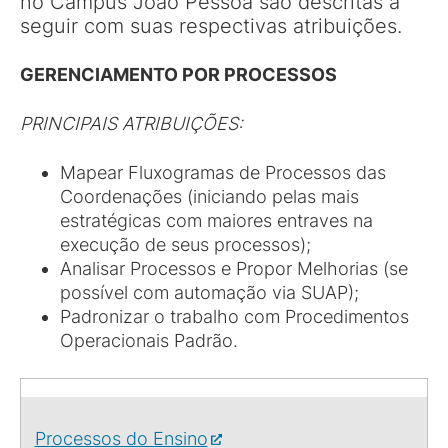
no Campus João Pessoa são descritas a
seguir com suas respectivas atribuições.
GERENCIAMENTO POR PROCESSOS
PRINCIPAIS ATRIBUIÇÕES:
Mapear Fluxogramas de Processos das
Coordenações (iniciando pelas mais
estratégicas com maiores entraves na
execução de seus processos);
Analisar Processos e Propor Melhorias (se
possível com automação via SUAP);
Padronizar o trabalho com Procedimentos
Operacionais Padrão.
Processos do Ensino