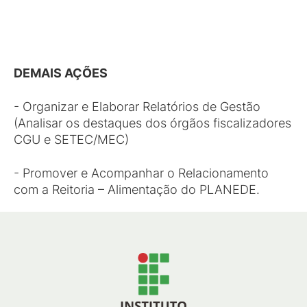
DEMAIS AÇÕES
- Organizar e Elaborar Relatórios de Gestão
(Analisar os destaques dos órgãos fiscalizadores
CGU e SETEC/MEC)
- Promover e Acompanhar o Relacionamento
com a Reitoria – Alimentação do PLANEDE.