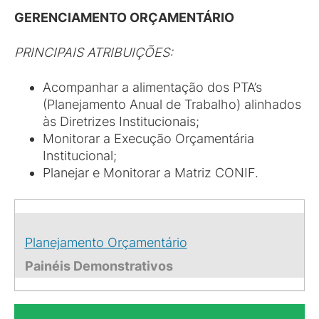
GERENCIAMENTO ORÇAMENTÁRIO
PRINCIPAIS ATRIBUIÇÕES:
Acompanhar a alimentação dos PTA’s
(Planejamento Anual de Trabalho) alinhados
às Diretrizes Institucionais;
Monitorar a Execução Orçamentária
Institucional;
Planejar e Monitorar a Matriz CONIF.
Planejamento Orçamentário
Painéis Demonstrativos