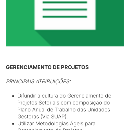
GERENCIAMENTO DE PROJETOS
PRINCIPAIS ATRIBUIÇÕES:
Difundir a cultura do Gerenciamento de
Projetos Setoriais com composição do
Plano Anual de Trabalho das Unidades
Gestoras (Via SUAP);
Utilizar Metodologias Ágeis para