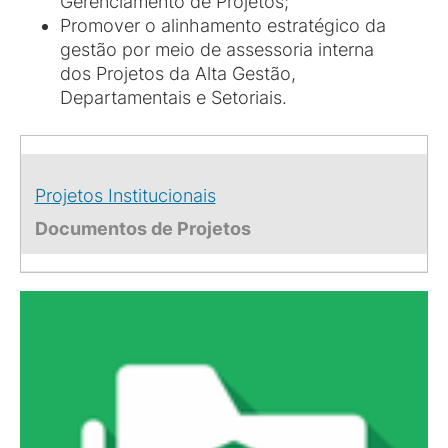
Gerenciamento de Projetos;
Promover o alinhamento estratégico da
gestão por meio de assessoria interna
dos Projetos da Alta Gestão,
Departamentais e Setoriais.
Projetos Institucionais
Documentos de Projetos