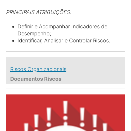
PRINCIPAIS ATRIBUIÇÕES:
Definir e Acompanhar Indicadores de
Desempenho;
Identificar, Analisar e Controlar Riscos.
Riscos Organizacionais
Documentos Riscos