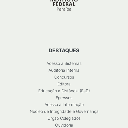
DESTAQUES
Acesso a Sistemas
Auditoria Interna
Concursos
Editora
Educação a Distância (EaD)
Egressos
Acesso à Informação
Núcleo de Integridade e Governança
Órgão Colegiados
Ouvidoria