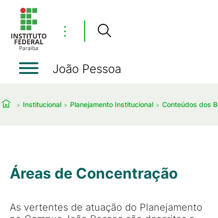
⋮
João Pessoa
Institucional
Planejamento Institucional
Conteúdos dos B
Áreas de Concentração
As vertentes de atuação do Planejamento