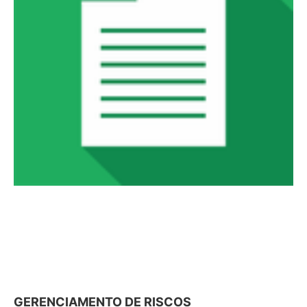
GERENCIAMENTO DE RISCOS