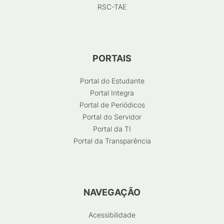
RSC-TAE
PORTAIS
Portal do Estudante
Portal Integra
Portal de Periódicos
Portal do Servidor
Portal da TI
Portal da Transparência
NAVEGAÇÃO
Acessibilidade