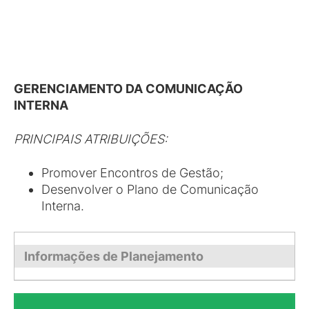
GERENCIAMENTO DA COMUNICAÇÃO
INTERNA
PRINCIPAIS ATRIBUIÇÕES:
Promover Encontros de Gestão;
Desenvolver o Plano de Comunicação
Interna.
Informações de Planejamento