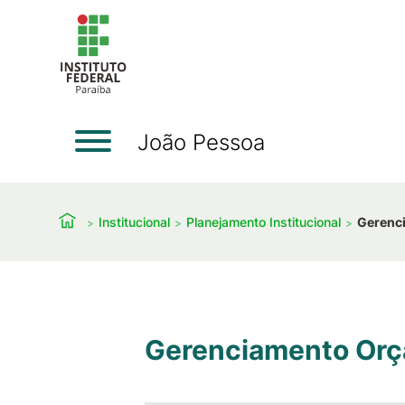
João Pessoa
Institucional
Planejamento Institucional
Gerenc
Gerenciamento Orç