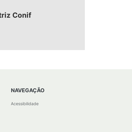
riz Conif
NAVEGAÇÃO
Acessibilidade