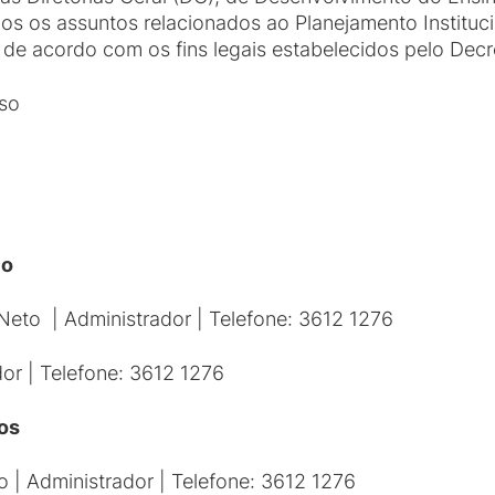
 os assuntos relacionados ao Planejamento Instituci
 de acordo com os fins legais estabelecidos pelo Decr
so
io
Neto | Administrador | Telefone: 3612 1276
or | Telefone: 3612 1276
os
| Administrador | Telefone: 3612 1276