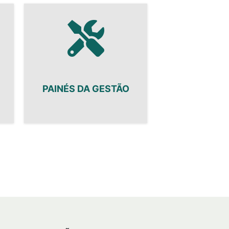
PAINÉS DA GESTÃO