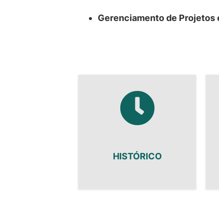
Gerenciamento de Projetos 
HISTÓRICO