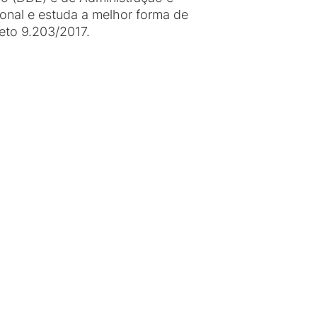
onal e estuda a melhor forma de
eto 9.203/2017.