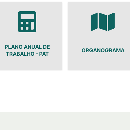
PLANO ANUAL DE
ORGANOGRAMA
TRABALHO - PAT