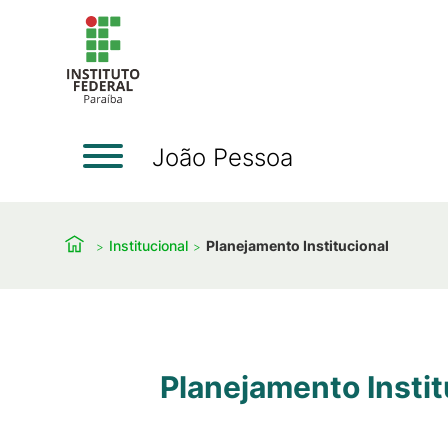
João Pessoa
Institucional
Planejamento Institucional
Planejamento Instit