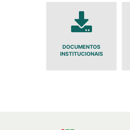
DOCUMENTOS
INSTITUCIONAIS