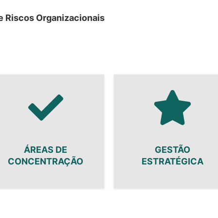
e Riscos Organizacionais
ÁREAS DE
GESTÃO
CONCENTRAÇÃO
ESTRATÉGICA