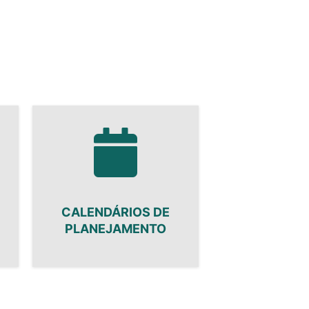
CALENDÁRIOS DE
PLANEJAMENTO