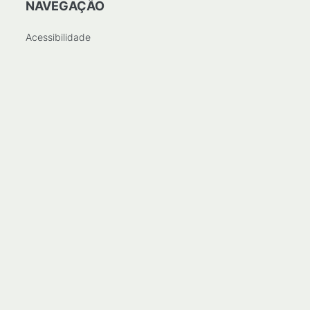
NAVEGAÇÃO
Acessibilidade