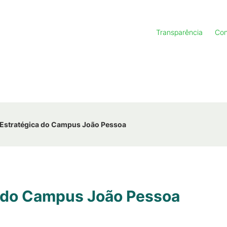
Transparência
Con
Estratégica do Campus João Pessoa
a do Campus João Pessoa