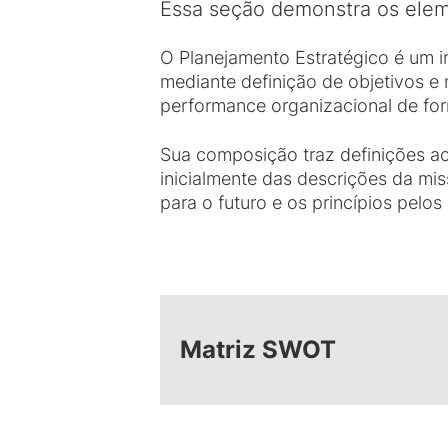
Essa seção demonstra os ele
O Planejamento Estratégico é um in
mediante definição de objetivos 
performance organizacional de for
Sua composição traz definições ace
inicialmente das descrições da mis
para o futuro e os princípios pelo
Matriz SWOT