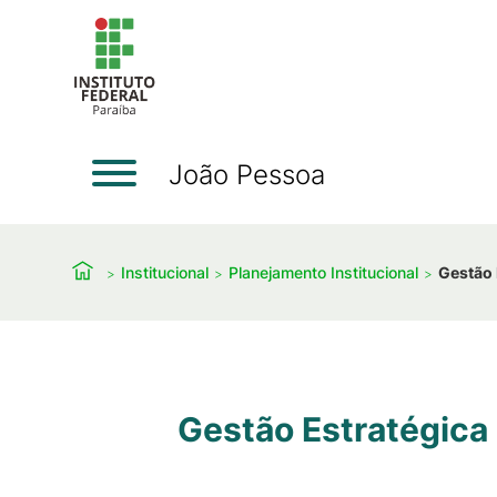
João Pessoa
Institucional
Planejamento Institucional
Gestão 
Gestão Estratégic