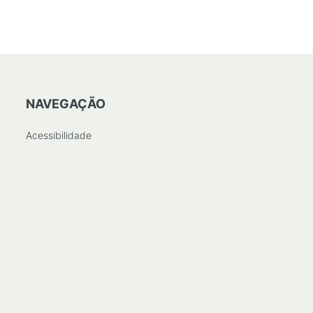
NAVEGAÇÃO
Acessibilidade