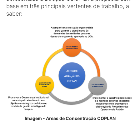
base em três principais vertentes de trabalho, a
saber:
Imagem - Areas de Concentração COPLAN