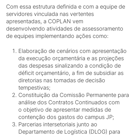
Com essa estrutura definida e com a equipe de
servidores vinculada nas vertentes
apresentadas, a COPLAN vem
desenvolvendo atividades de assessoramento
de equipes implementando ações como:
Elaboração de cenários com apresentação
da execução orçamentária e as projeções
das despesas sinalizando a condição de
déficit orçamentário, a fim de subsidiar as
diretorias nas tomadas de decisão
tempestivas;
Constituição da Comissão Permanente para
análise dos Contratos Continuados com
o objetivo de apresentar medidas de
contenção dos gastos do campus JP;
Parcerias intersetoriais junto ao
Departamento de Logística (DLOG) para