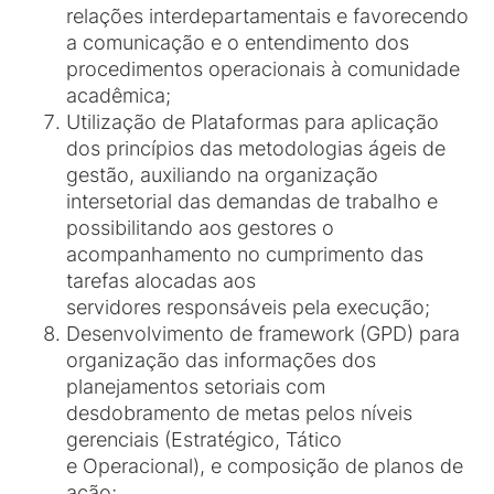
relações interdepartamentais e favorecendo
a comunicação e o entendimento dos
procedimentos operacionais à comunidade
acadêmica;
Utilização de Plataformas para aplicação
dos princípios das metodologias ágeis de
gestão, auxiliando na organização
intersetorial das demandas de trabalho e
possibilitando aos gestores o
acompanhamento no cumprimento das
tarefas alocadas aos
servidores responsáveis pela execução;
Desenvolvimento de framework (GPD) para
organização das informações dos
planejamentos setoriais com
desdobramento de metas pelos níveis
gerenciais (Estratégico, Tático
e Operacional), e composição de planos de
ação;