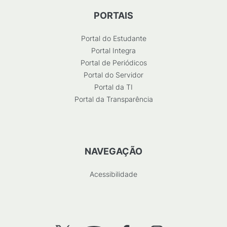
PORTAIS
Portal do Estudante
Portal Integra
Portal de Periódicos
Portal do Servidor
Portal da TI
Portal da Transparência
NAVEGAÇÃO
Acessibilidade