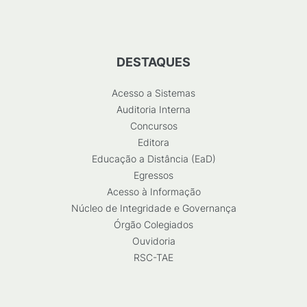
DESTAQUES
Acesso a Sistemas
Auditoria Interna
Concursos
Editora
Educação a Distância (EaD)
Egressos
Acesso à Informação
Núcleo de Integridade e Governança
Órgão Colegiados
Ouvidoria
RSC-TAE