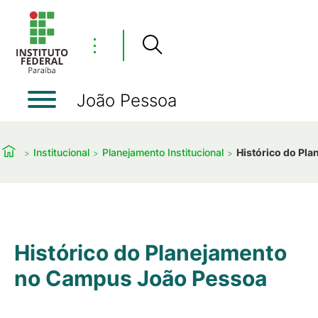
⋮
João Pessoa
Institucional
Planejamento Institucional
Histórico do Pl
Histórico do Planejamento
no Campus João Pessoa