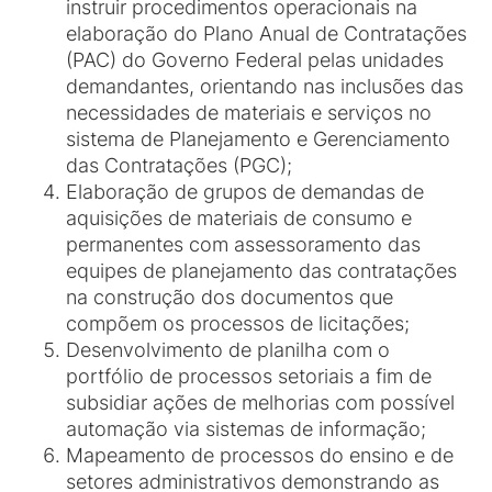
instruir procedimentos operacionais na
elaboração do Plano Anual de Contratações
(PAC) do Governo Federal pelas unidades
demandantes, orientando nas inclusões das
necessidades de materiais e serviços no
sistema de Planejamento e Gerenciamento
das Contratações (PGC);
Elaboração de grupos de demandas de
aquisições de materiais de consumo e
permanentes com assessoramento das
equipes de planejamento das contratações
na construção dos documentos que
compõem os processos de licitações;
Desenvolvimento de planilha com o
portfólio de processos setoriais a fim de
subsidiar ações de melhorias com possível
automação via sistemas de informação;
Mapeamento de processos do ensino e de
setores administrativos demonstrando as