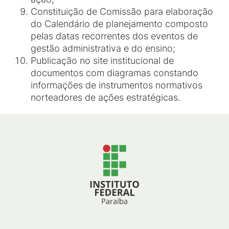
Constituição de Comissão para elaboração
do Calendário de planejamento composto
pelas datas recorrentes dos eventos de
gestão administrativa e do ensino;
Publicação no site institucional de
documentos com diagramas constando
informações de instrumentos normativos
norteadores de ações estratégicas.