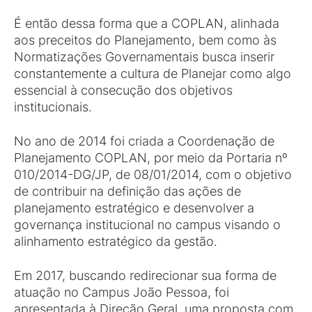
É então dessa forma que a COPLAN, alinhada
aos preceitos do Planejamento, bem como às
Normatizações Governamentais busca inserir
constantemente a cultura de Planejar como algo
essencial à consecução dos objetivos
institucionais.
No ano de 2014 foi criada a Coordenação de
Planejamento COPLAN, por meio da Portaria nº
010/2014-DG/JP, de 08/01/2014, com o objetivo
de contribuir na definição das ações de
planejamento estratégico e desenvolver a
governança institucional no campus visando o
alinhamento estratégico da gestão.
Em 2017, buscando redirecionar sua forma de
atuação no Campus João Pessoa, foi
apresentada à Direção Geral uma proposta com