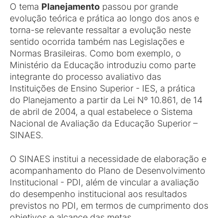
O tema
Planejamento
passou por grande
evolução teórica e prática ao longo dos anos e
torna-se relevante ressaltar a evolução neste
sentido ocorrida também nas Legislações e
Normas Brasileiras. Como bom exemplo, o
Ministério da Educação introduziu como parte
integrante do processo avaliativo das
Instituições de Ensino Superior - IES, a prática
do Planejamento a partir da Lei Nº 10.861, de 14
de abril de 2004, a qual estabelece o Sistema
Nacional de Avaliação da Educação Superior –
SINAES.
O SINAES institui a necessidade de elaboração e
acompanhamento do Plano de Desenvolvimento
Institucional - PDI, além de vincular a avaliação
do desempenho institucional aos resultados
previstos no PDI, em termos de cumprimento dos
objetivos e alcance das metas