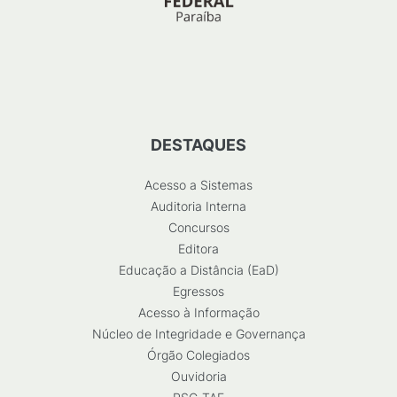
DESTAQUES
Acesso a Sistemas
Auditoria Interna
Concursos
Editora
Educação a Distância (EaD)
Egressos
Acesso à Informação
Núcleo de Integridade e Governança
Órgão Colegiados
Ouvidoria