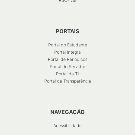
RSC-TAE
PORTAIS
Portal do Estudante
Portal Integra
Portal de Periódicos
Portal do Servidor
Portal da TI
Portal da Transparência
NAVEGAÇÃO
Acessibilidade