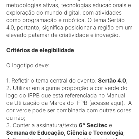
metodologias ativas, tecnologias educacionais e
exploração do mundo digital, com atividades
como programação e robótica. O tema Sertão
4.0, portanto, significa posicionar a região em um
elevado patamar de criatividade e inovação.
Critérios de elegibilidade
O logotipo deve:
1. Refletir o tema central do evento:
Sertão 4.0
;
2. Utilizar em alguma proporção a cor verde do
logo do IFPB que está referenciada no Manual
de Utilização da Marca do IFPB (acesse aqui). A
cor verde pode ser combinada com outras cores
ou não;
3. Conter a assinatura/texto
6ª Secitec
e
Semana de Educação, Ciência e Tecnologia
;