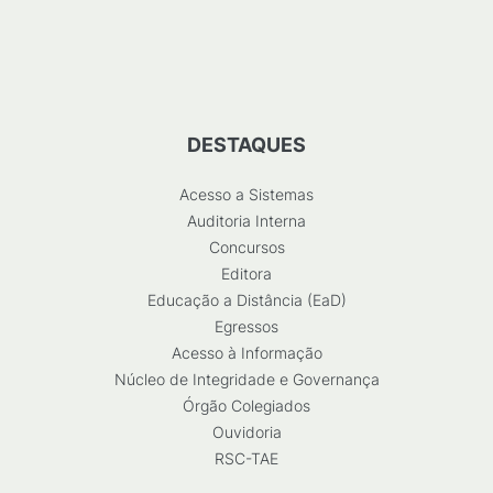
DESTAQUES
Acesso a Sistemas
Auditoria Interna
Concursos
Editora
Educação a Distância (EaD)
Egressos
Acesso à Informação
Núcleo de Integridade e Governança
Órgão Colegiados
Ouvidoria
RSC-TAE