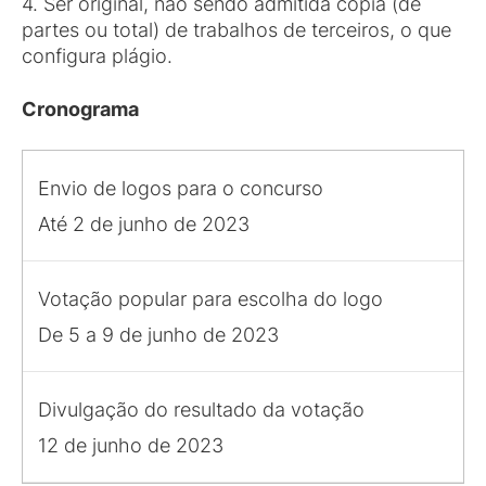
4. Ser original, não sendo admitida cópia (de
partes ou total) de trabalhos de terceiros, o que
configura plágio.
Cronograma
Envio de logos para o concurso
Até 2 de junho de 2023
Votação popular para escolha do logo
De 5 a 9 de junho de 2023
Divulgação do resultado da votação
12 de junho de 2023