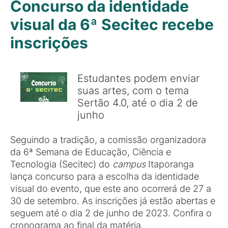
Concurso da identidade
visual da 6ª Secitec recebe
inscrições
Estudantes podem enviar
suas artes, com o tema
Sertão 4.0, até o dia 2 de
junho
Seguindo a tradição, a comissão organizadora
da 6ª Semana de Educação, Ciência e
Tecnologia (Secitec) do
campus
Itaporanga
lança concurso para a escolha da identidade
visual do evento, que este ano ocorrerá de 27 a
30 de setembro. As inscrições já estão abertas e
seguem até o dia 2 de junho de 2023. Confira o
cronograma ao final da matéria.