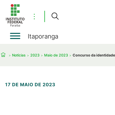
⋮
Itaporanga
Notícias
2023
Maio de 2023
Concurso da identidade 
17 DE MAIO DE 2023