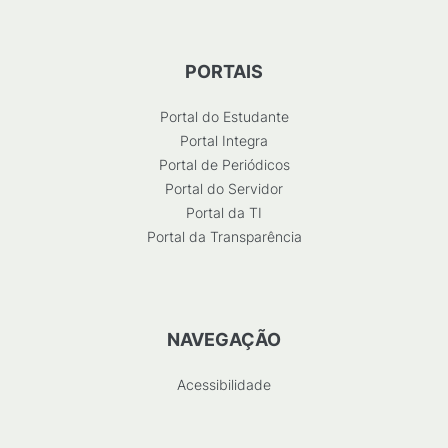
PORTAIS
Portal do Estudante
Portal Integra
Portal de Periódicos
Portal do Servidor
Portal da TI
Portal da Transparência
NAVEGAÇÃO
Acessibilidade