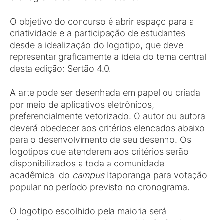
O objetivo do concurso é abrir espaço para a
criatividade e a participação de estudantes
desde a idealização do logotipo, que deve
representar graficamente a ideia do tema central
desta edição: Sertão 4.0.
A arte pode ser desenhada em papel ou criada
por meio de aplicativos eletrônicos,
preferencialmente vetorizado. O autor ou autora
deverá obedecer aos critérios elencados abaixo
para o desenvolvimento de seu desenho. Os
logotipos que atenderem aos critérios serão
disponibilizados a toda a comunidade
acadêmica do
campus
Itaporanga para votação
popular no período previsto no cronograma.
O logotipo escolhido pela maioria será