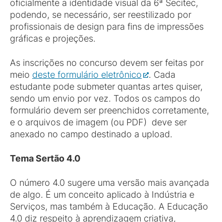
oficialmente a identidade visual da 6ª Secitec,
podendo, se necessário, ser reestilizado por
profissionais de design para fins de impressões
gráficas e projeções.
As inscrições no concurso devem ser feitas por
meio
deste formulário eletrônico
. Cada
estudante pode submeter quantas artes quiser,
sendo um envio por vez. Todos os campos do
formulário devem ser preenchidos corretamente,
e o arquivos de imagem (ou PDF) deve ser
anexado no campo destinado a upload.
Tema Sertão 4.0
O número 4.0 sugere uma versão mais avançada
de algo. É um conceito aplicado à Indústria e
Serviços, mas também à Educação. A Educação
4.0 diz respeito à aprendizagem criativa,