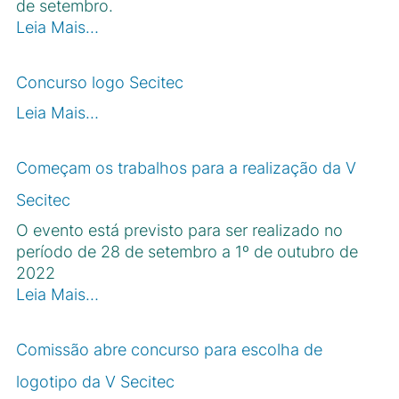
de setembro.
Leia Mais…
Concurso logo Secitec
Leia Mais…
Começam os trabalhos para a realização da V
Secitec
O evento está previsto para ser realizado no
período de 28 de setembro a 1º de outubro de
2022
Leia Mais…
Comissão abre concurso para escolha de
logotipo da V Secitec