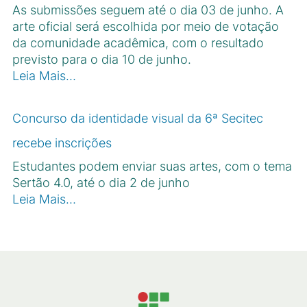
As submissões seguem até o dia 03 de junho. A
arte oficial será escolhida por meio de votação
da comunidade acadêmica, com o resultado
previsto para o dia 10 de junho.
Leia Mais…
Concurso da identidade visual da 6ª Secitec
recebe inscrições
Estudantes podem enviar suas artes, com o tema
Sertão 4.0, até o dia 2 de junho
Leia Mais…