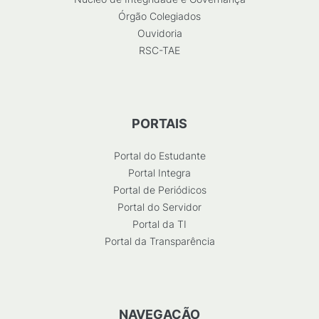
Órgão Colegiados
Ouvidoria
RSC-TAE
PORTAIS
Portal do Estudante
Portal Integra
Portal de Periódicos
Portal do Servidor
Portal da TI
Portal da Transparência
NAVEGAÇÃO