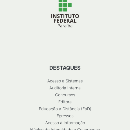
DESTAQUES
Acesso a Sistemas
Auditoria Interna
Concursos
Editora
Educação a Distância (EaD)
Egressos
Acesso à Informação
Núcleo de Integridade e Governança