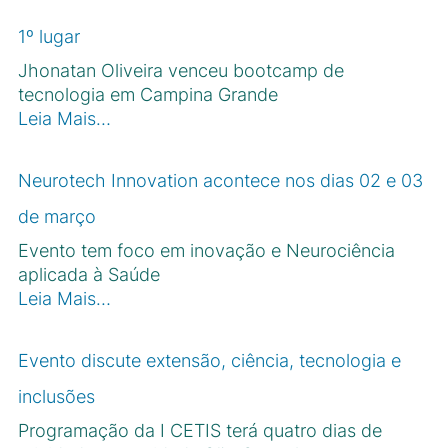
1º lugar
Jhonatan Oliveira venceu bootcamp de
tecnologia em Campina Grande
Leia Mais…
Neurotech Innovation acontece nos dias 02 e 03
de março
Evento tem foco em inovação e Neurociência
aplicada à Saúde
Leia Mais…
Evento discute extensão, ciência, tecnologia e
inclusões
Programação da I CETIS terá quatro dias de