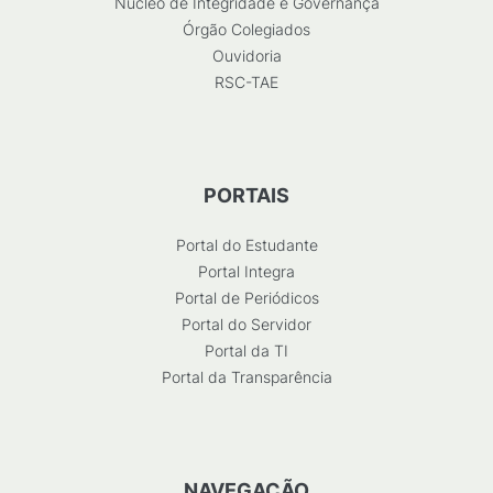
Núcleo de Integridade e Governança
Órgão Colegiados
Ouvidoria
RSC-TAE
PORTAIS
Portal do Estudante
Portal Integra
Portal de Periódicos
Portal do Servidor
Portal da TI
Portal da Transparência
NAVEGAÇÃO