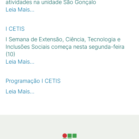
atividades na unidade São Gonçalo
Leia Mais…
I CETIS
I Semana de Extensão, Ciência, Tecnologia e
Inclusões Sociais começa nesta segunda-feira
(10)
Leia Mais…
Programação I CETIS
Leia Mais…