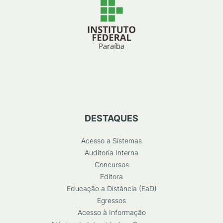
DESTAQUES
Acesso a Sistemas
Auditoria Interna
Concursos
Editora
Educação a Distância (EaD)
Egressos
Acesso à Informação