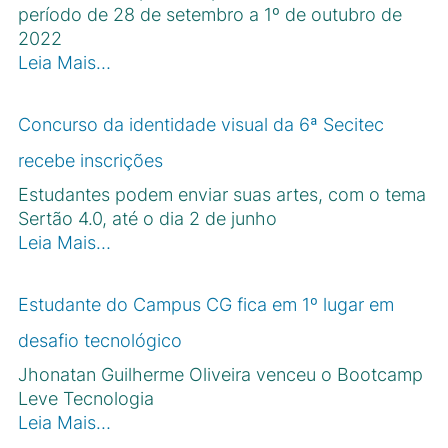
período de 28 de setembro a 1º de outubro de
2022
Leia Mais…
Concurso da identidade visual da 6ª Secitec
recebe inscrições
Estudantes podem enviar suas artes, com o tema
Sertão 4.0, até o dia 2 de junho
Leia Mais…
Estudante do Campus CG fica em 1º lugar em
desafio tecnológico
Jhonatan Guilherme Oliveira venceu o Bootcamp
Leve Tecnologia
Leia Mais…