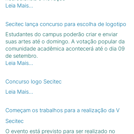
Leia Mais…
Secitec lança concurso para escolha de logotipo
Estudantes do campus poderão criar e enviar
suas artes até o domingo. A votação popular da
comunidade acadêmica acontecerá até o dia 09
de setembro.
Leia Mais…
Concurso logo Secitec
Leia Mais…
Começam os trabalhos para a realização da V
Secitec
O evento está previsto para ser realizado no